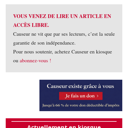
VOUS VENEZ DE LIRE UN ARTICLE EN
ACCÈS LIBRE.
Causeur ne vit que par ses lecteurs, c’est la seule
garantie de son indépendance.
Pour nous soutenir, achetez Causeur en kiosque
ou
abonnez-vous !
Actuellement en kiosque