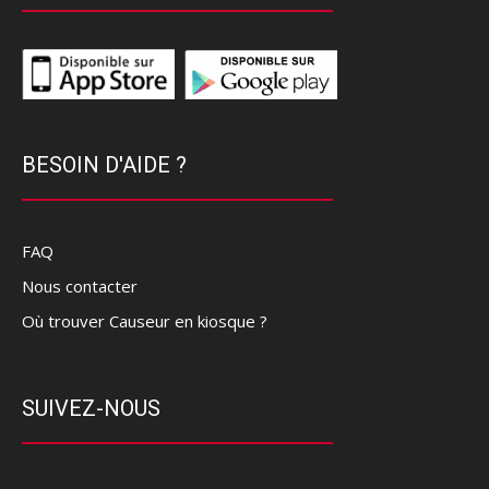
BESOIN D'AIDE ?
FAQ
Nous contacter
Où trouver Causeur en kiosque ?
SUIVEZ-NOUS