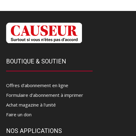
BOUTIQUE & SOUTIEN
Offres d’abonnement en ligne
Formulaire d'abonnement à imprimer
Achat magazine à l'unité
Faire un don
NOS APPLICATIONS