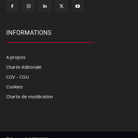
INFORMATIONS
A propos
Charte éditoriale
CGV - CGU
Cookies
Charte de modération