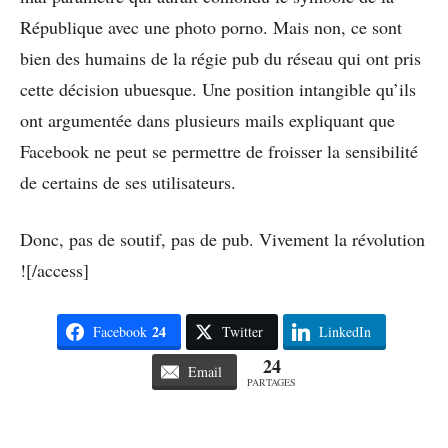
République avec une photo porno. Mais non, ce sont
bien des humains de la régie pub du réseau qui ont pris
cette décision ubuesque. Une position intangible qu’ils
ont argumentée dans plusieurs mails expliquant que
Facebook ne peut se permettre de froisser la sensibilité
de certains de ses utilisateurs.
Donc, pas de soutif, pas de pub. Vivement la révolution
![/access]
24
Facebook
Twitter
LinkedIn
24
Email
PARTAGES