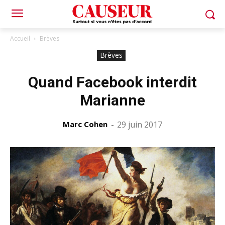
Accueil
Brèves
Brèves
Quand Facebook interdit
Marianne
Marc Cohen
-
29 juin 2017