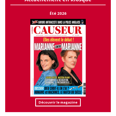
Été 2026
Découvrir le magazine