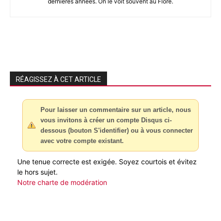
dernières années. On le voit souvent au Flore.
RÉAGISSEZ À CET ARTICLE
Pour laisser un commentaire sur un article, nous
vous invitons à créer un compte Disqus ci-
dessous (bouton S'identifier) ou à vous connecter
avec votre compte existant.
Une tenue correcte est exigée. Soyez courtois et évitez
le hors sujet.
Notre charte de modération