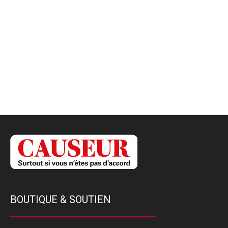
BOUTIQUE & SOUTIEN