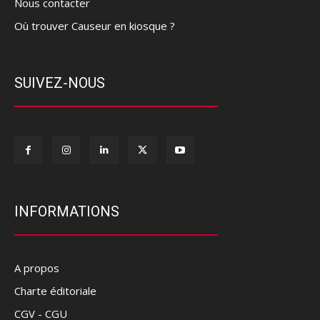
Nous contacter
Où trouver Causeur en kiosque ?
SUIVEZ-NOUS
INFORMATIONS
A propos
Charte éditoriale
CGV - CGU