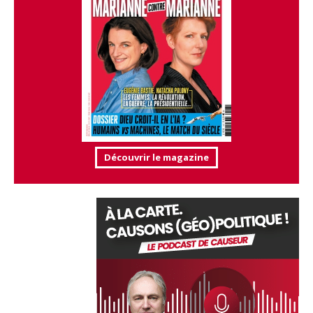
Découvrir le magazine