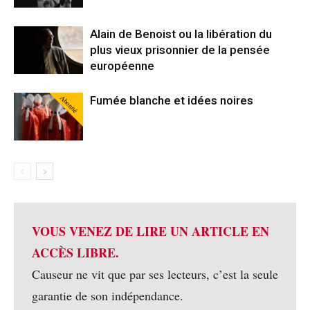
Alain de Benoist ou la libération du
plus vieux prisonnier de la pensée
européenne
Abonné
Fumée blanche et idées noires
VOUS VENEZ DE LIRE UN ARTICLE EN
ACCÈS LIBRE.
Causeur ne vit que par ses lecteurs, c’est la seule
garantie de son indépendance.