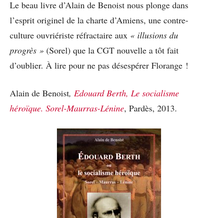
Le beau livre d’Alain de Benoist nous plonge dans
l’esprit originel de la charte d’Amiens, une contre-
culture ouvriériste réfractaire aux
« illusions du
progrès »
(Sorel) que la CGT nouvelle a tôt fait
d’oublier. À lire pour ne pas désespérer Florange !
Alain de Benoist
,
Edouard Berth,
Le socialisme
héroïque. Sorel-Maurras-Lénine
, Pardès, 2013.