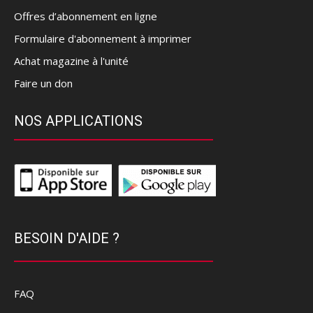
Offres d’abonnement en ligne
Formulaire d'abonnement à imprimer
Achat magazine à l'unité
Faire un don
NOS APPLICATIONS
BESOIN D'AIDE ?
FAQ