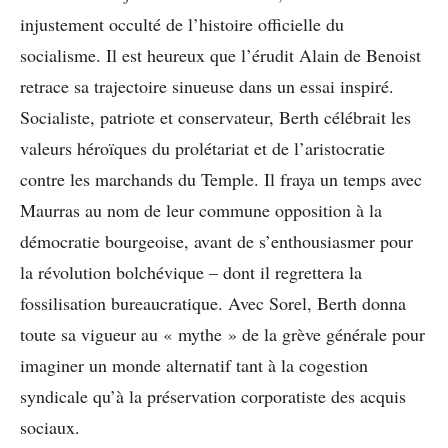
injustement occulté de l’histoire officielle du
socialisme. Il est heureux que l’érudit Alain de Benoist
retrace sa trajectoire sinueuse dans un essai inspiré.
Socialiste, patriote et conservateur, Berth célébrait les
valeurs héroïques du prolétariat et de l’aristocratie
contre les marchands du Temple. Il fraya un temps avec
Maurras au nom de leur commune opposition à la
démocratie bourgeoise, avant de s’enthousiasmer pour
la révolution bolchévique – dont il regrettera la
fossilisation bureaucratique. Avec Sorel, Berth donna
toute sa vigueur au « mythe » de la grève générale pour
imaginer un monde alternatif tant à la cogestion
syndicale qu’à la préservation corporatiste des acquis
sociaux.