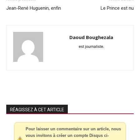
Jean-René Huguenin, enfin
Le Prince est nu
Daoud Boughezala
est journaliste.
RÉAGISSEZ À CET ARTICLE
Pour laisser un commentaire sur un article, nous
vous invitons à créer un compte Disqus ci-