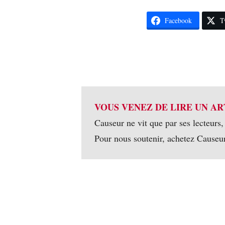
Facebook
T
VOUS VENEZ DE LIRE UN AR
Causeur ne vit que par ses lecteurs,
Pour nous soutenir, achetez Causeu