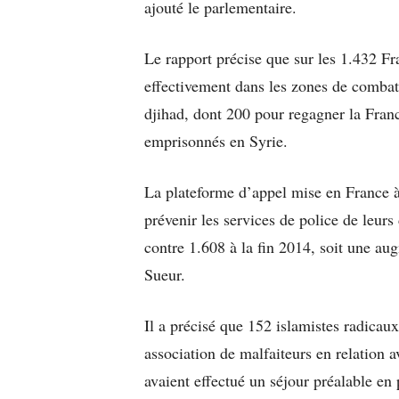
ajouté le parlementaire.
Le rapport précise que sur les 1.432 Fra
effectivement dans les zones de combat
djihad, dont 200 pour regagner la Franc
emprisonnés en Syrie.
La plateforme d’appel mise en France à 
prévenir les services de police de leurs
contre 1.608 à la fin 2014, soit une au
Sueur.
Il a précisé que 152 islamistes radicau
association de malfaiteurs en relation a
avaient effectué un séjour préalable en 