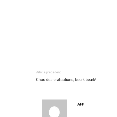
Article précédent
Choc des civilisations, beurk beurk!
AFP