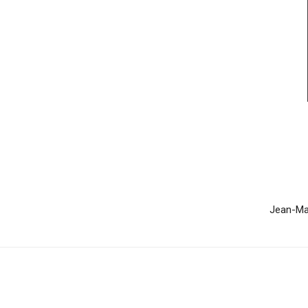
Jean-Mar