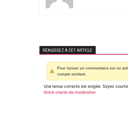
RÉAGISSEZ À CET ARTICLE
Pour laisser un commentaire sur un arti
compte existant.
Une tenue correcte est exigée. Soyez courtois
Notre charte de modération