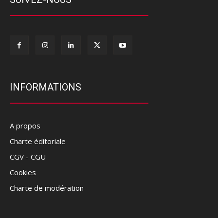
INFORMATIONS
A propos
Charte éditoriale
CGV - CGU
Cookies
Charte de modération