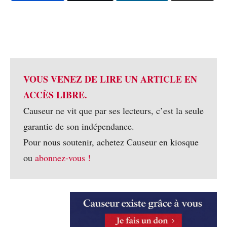
VOUS VENEZ DE LIRE UN ARTICLE EN
ACCÈS LIBRE.
Causeur ne vit que par ses lecteurs, c’est la seule
garantie de son indépendance.
Pour nous soutenir, achetez Causeur en kiosque
ou
abonnez-vous !