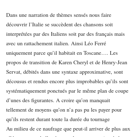
Dans une narration de thèmes sensés nous faire
découvrir l’Italie se succèdent des chansons soit
interprétées par des Italiens soit par des français mais
avec un rattachement italien. Ainsi Léo Ferré
uniquement parce qu’il habitait en Toscane…. Les
propos de transition de Karen Cheryl et de Henry-Jean
Servat, débités dans une syntaxe approximative, sont
décousus et rendus encore plus improbables qu’ils sont
systématiquement ponctués par le même plan de coupe
d’unes des figurantes. A croire qu’on manquait
tellement de moyens qu’on n’a pas pu les payer pour
qu’ils restent durant toute la durée du tournage
Au milieu de ce naufrage que peut-il arriver de plus aux