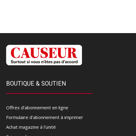
BOUTIQUE & SOUTIEN
Offres d’abonnement en ligne
Formulaire d'abonnement à imprimer
Achat magazine à l'unité