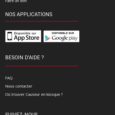
Faire un don
NOS APPLICATIONS
BESOIN D'AIDE ?
FAQ
Nous contacter
Où trouver Causeur en kiosque ?
SUIVEZ-NOUS