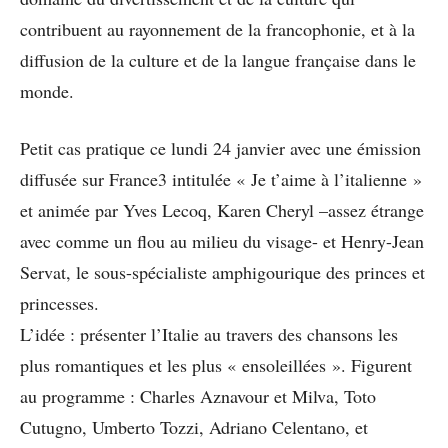
contribuent au rayonnement de la francophonie, et à la
diffusion de la culture et de la langue française dans le
monde.
Petit cas pratique ce lundi 24 janvier avec une émission
diffusée sur France3 intitulée « Je t’aime à l’italienne »
et animée par Yves Lecoq, Karen Cheryl –assez étrange
avec comme un flou au milieu du visage- et Henry-Jean
Servat, le sous-spécialiste amphigourique des princes et
princesses.
L’idée : présenter l’Italie au travers des chansons les
plus romantiques et les plus « ensoleillées ». Figurent
au programme : Charles Aznavour et Milva, Toto
Cutugno, Umberto Tozzi, Adriano Celentano, et