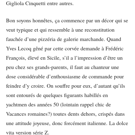
Gigliola Cinquetti entre autres.
Bon soyons honnêtes, ça commence par un décor qui se
veut typique et qui ressemble à une reconstitution
fauchée d’une pizzéria de galerie marchande. Quand
Yves Lecoq gêné par cette corvée demande à Frédéric
François, élevé en Sicile, s’il a l’impression d’être un
peu chez ses grands-parents, il faut au chanteur une
dose considérable d’enthousiasme de commande pour
feindre d’y croire. On souffre pour eux, d’autant qu’ils
sont entourés de quelques figurants habillés en
yachtmen des années 50 (lointain rappel chic de
Vacances romaines?) toutes dents dehors, crispés dans
une attitude joyeuse, donc forcément italienne. La dolce
vita version série Z.