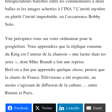
téléspectateurs ballottés entre les commentaires à deux
balles et les images achetées à l’INA ? L’invité mystère
ou plutôt l’invité improbable, en l’occurrence Bobby
Solo.
Vite précipitez-vous sur votre ordinateur pour le
googleliser. Vous apprendrez que la réplique romaine
du King est l’auteur de la chanson « une larme dans tes
yeux », dont Mike Brandt a fait une reprise.
Bref on a fini par apprendre quelque chose, preuve que
la charte de France Télévisions a été respectée, au
moins s’agissant de diffusion de la culture…. entre
Rimini et Paris.
Facebook
Twitter
LinkedIn
Email