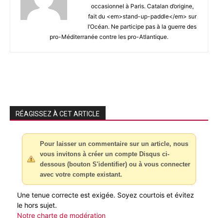
occasionnel à Paris. Catalan d’origine,
fait du <em>stand-up-paddle</em> sur
l’Océan. Ne participe pas à la guerre des
pro-Méditerranée contre les pro-Atlantique.
RÉAGISSEZ À CET ARTICLE
Pour laisser un commentaire sur un article, nous
vous invitons à créer un compte Disqus ci-
dessous (bouton S'identifier) ou à vous connecter
avec votre compte existant.
Une tenue correcte est exigée. Soyez courtois et évitez
le hors sujet.
Notre charte de modération