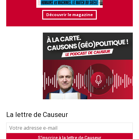
Découvrir le magazine
La lettre de Causeur