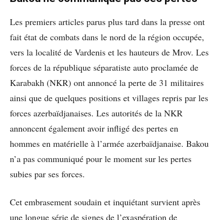
Les premiers articles parus plus tard dans la presse ont
fait état de combats dans le nord de la région occupée,
vers la localité de Vardenis et les hauteurs de Mrov. Les
forces de la république séparatiste auto proclamée de
Karabakh (NKR) ont annoncé la perte de 31 militaires
ainsi que de quelques positions et villages repris par les
forces azerbaïdjanaises. Les autorités de la NKR
annoncent également avoir infligé des pertes en
hommes en matérielle à l’armée azerbaïdjanaise. Bakou
n’a pas communiqué pour le moment sur les pertes
subies par ses forces.
Cet embrasement soudain et inquiétant survient après
une longue série de signes de l’exaspération de