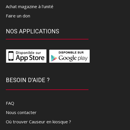
Achat magazine à l'unité
Faire un don
NOS APPLICATIONS
BESOIN D'AIDE ?
FAQ
Nous contacter
Où trouver Causeur en kiosque ?