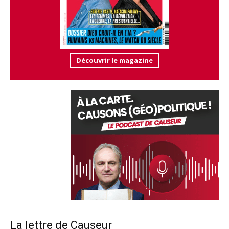
Découvrir le magazine
La lettre de Causeur