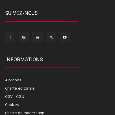
SUIVEZ-NOUS
INFORMATIONS
A propos
Charte éditoriale
CGV - CGU
Cookies
Charte de modération