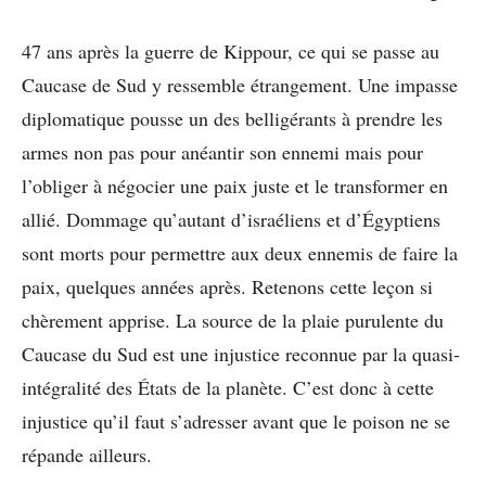
47 ans après la guerre de Kippour, ce qui se passe au
Caucase de Sud y ressemble étrangement. Une impasse
diplomatique pousse un des belligérants à prendre les
armes non pas pour anéantir son ennemi mais pour
l’obliger à négocier une paix juste et le transformer en
allié. Dommage qu’autant d’israéliens et d’Égyptiens
sont morts pour permettre aux deux ennemis de faire la
paix, quelques années après. Retenons cette leçon si
chèrement apprise. La source de la plaie purulente du
Caucase du Sud est une injustice reconnue par la quasi-
intégralité des États de la planète. C’est donc à cette
injustice qu’il faut s’adresser avant que le poison ne se
répande ailleurs.