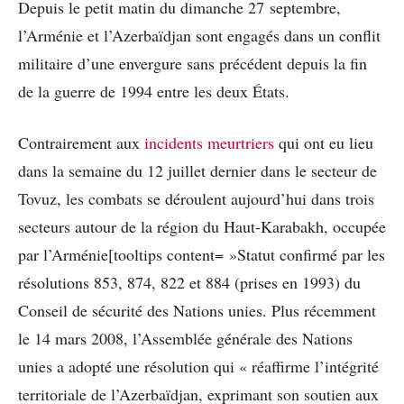
Depuis le petit matin du dimanche 27 septembre,
l’Arménie et l’Azerbaïdjan sont engagés dans un conflit
militaire d’une envergure sans précédent depuis la fin
de la guerre de 1994 entre les deux États.
Contrairement aux
incidents meurtriers
qui ont eu lieu
dans la semaine du 12 juillet dernier dans le secteur de
Tovuz, les combats se déroulent aujourd’hui dans trois
secteurs autour de la région du Haut-Karabakh, occupée
par l’Arménie[tooltips content= »Statut confirmé par les
résolutions 853, 874, 822 et 884 (prises en 1993) du
Conseil de sécurité des Nations unies. Plus récemment
le 14 mars 2008, l’Assemblée générale des Nations
unies a adopté une résolution qui « réaffirme l’intégrité
territoriale de l’Azerbaïdjan, exprimant son soutien aux