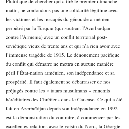
Plutôt que de chercher qui a tiré le premier dimanche
matin, ne confondons pas une solidarité légitime avec
les victimes et les rescapés du génocide arménien
perpétré par la Turquie (qui soutient l’Azerbaïdjan
contre l’Arménie) avec un conflit territorial post-
soviétique vieux de trente ans et qui n’a rien avoir avec
l’immense tragédie de 1915. Le dénouement pacifique
du conflit qui démarre ne mettra en aucune manière
péril l’État-nation arménien, son indépendance et sa
prospérité. Il faut également se débarrasser de nos
préjugés contre les « tatars musulmans » ennemis
héréditaires des Chrétiens dans le Caucase. Ce qui a été
fait en Azerbaïdjan depuis son indépendance en 1992
est la démonstration du contraire, à commencer par les
excellentes relations avec le voisin du Nord, la Géorgie.