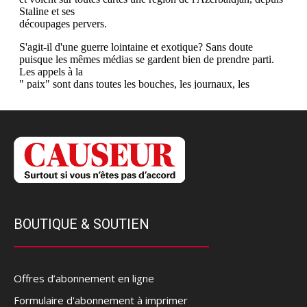
BOUTIQUE & SOUTIEN
Offres d’abonnement en ligne
Formulaire d'abonnement à imprimer