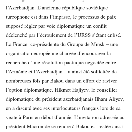
l’Azerbaïdjan. L’ancienne république soviétique
turcophone est dans l’impasse, le processus de paix
supposé régler par voie diplomatique un conflit
déclenché par l’écroulement de l’URSS s’étant enlisé.
La France, co-présidente du Groupe de Minsk – une
organisation européenne chargée d’encourager la
recherche d’une résolution pacifique négociée entre
l’Arménie et l’Azerbaïdjan – a ainsi été sollicitée de
nombreuses fois par Bakou dans un effort de raviver
l’option diplomatique. Hikmet Hajiyev, le conseiller
diplomatique du président azerbaïdjanais Ilham Aliyev,
en a discuté avec ses interlocuteurs français lors de sa
visite à Paris en début d’année. L’invitation adressée au
président Macron de se rendre à Bakou est restée aussi