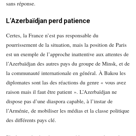
sans réponse.
L’Azerbaïdjan perd patience
Certes, la France n’est pas responsable du
pourrissement de la situation, mais la position de Paris
est un exemple de l’approche inattentive aux attentes de
l’Azerbaïdjan des autres pays du groupe de Minsk, et de
la communauté internationale en général. À Bakou les
diplomates sont las des réactions du genre « vous avez
raison mais il faut être patient ». L’Azerbaïdjan ne
dispose pas d’une diaspora capable, à l’instar de
l’Arménie, de mobiliser les médias et la classe politique
des différents pays clé.