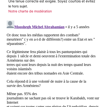
Une tenue correcte est exigée. Soyez courtois et évitez
le hors sujet.
Notre charte de modération