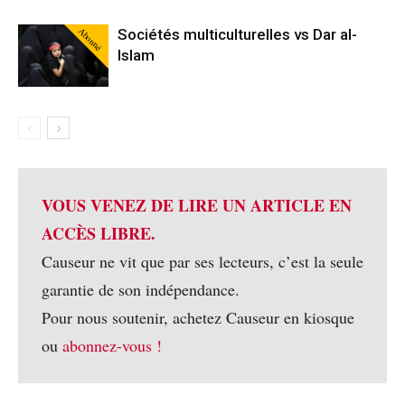
Abonné
Sociétés multiculturelles vs Dar al-
Islam
VOUS VENEZ DE LIRE UN ARTICLE EN
ACCÈS LIBRE.
Causeur ne vit que par ses lecteurs, c’est la seule
garantie de son indépendance.
Pour nous soutenir, achetez Causeur en kiosque
ou
abonnez-vous !