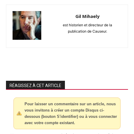
Gil Mihaely
est historien et directeur de la
publication de Causeur.
RÉAGISSEZ À CET ARTICLE
Pour laisser un commentaire sur un article, nous
vous invitons à créer un compte Disqus ci-
dessous (bouton S'identifier) ou à vous connecter
avec votre compte existant.