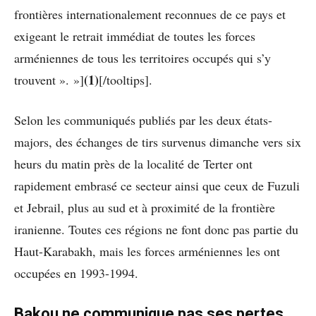
frontières internationalement reconnues de ce pays et
exigeant le retrait immédiat de toutes les forces
arméniennes de tous les territoires occupés qui s’y
(1)
trouvent ». »]
[/tooltips].
Selon les communiqués publiés par les deux états-
majors, des échanges de tirs survenus dimanche vers six
heurs du matin près de la localité de Terter ont
rapidement embrasé ce secteur ainsi que ceux de Fuzuli
et Jebrail, plus au sud et à proximité de la frontière
iranienne. Toutes ces régions ne font donc pas partie du
Haut-Karabakh, mais les forces arméniennes les ont
occupées en 1993-1994.
Bakou ne communique pas ses pertes