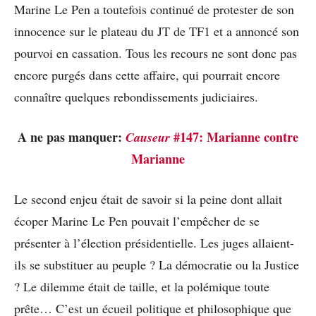
Marine Le Pen a toutefois continué de protester de son
innocence sur le plateau du JT de TF1 et a annoncé son
pourvoi en cassation. Tous les recours ne sont donc pas
encore purgés dans cette affaire, qui pourrait encore
connaître quelques rebondissements judiciaires.
A ne pas manquer:
#147: Marianne contre
Causeur
Marianne
Le second enjeu était de savoir si la peine dont allait
écoper Marine Le Pen pouvait l’empêcher de se
présenter à l’élection présidentielle. Les juges allaient-
ils se substituer au peuple ? La démocratie ou la Justice
? Le dilemme était de taille, et la polémique toute
prête… C’est un écueil politique et philosophique que