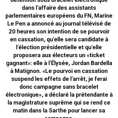
dans l’affaire des assistants
parlementaires européens du FN, Marine
Le Pen a annoncé au journal télévisé de
20 heures son intention de se pourvoir
en cassation, qu’elle sera candidate à
l’élection présidentielle et qu’elle
proposera aux électeurs un «ticket
gagnant»: elle à l’Élysée, Jordan Bardella
à Matignon. «Le pourvoi en cassation
suspend les effets de l’arrêt, je ferai
donc campagne sans bracelet
électronique», a déclaré la prétendante à
la magistrature suprême qui se rend ce
matin dans la Sarthe pour lancer sa