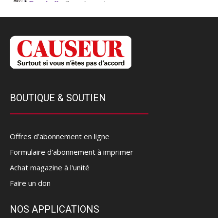
BOUTIQUE & SOUTIEN
Offres d’abonnement en ligne
Formulaire d'abonnement à imprimer
Achat magazine à l'unité
Faire un don
NOS APPLICATIONS