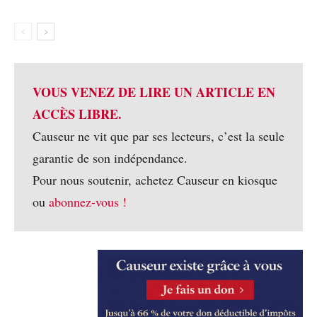
VOUS VENEZ DE LIRE UN ARTICLE EN
ACCÈS LIBRE.
Causeur ne vit que par ses lecteurs, c’est la seule
garantie de son indépendance.
Pour nous soutenir, achetez Causeur en kiosque
ou
abonnez-vous !