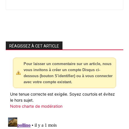
RÉAGISSEZ À CET ARTICLE
Pour laisser un commentaire sur un article, nous
vous invitons à créer un compte Disqus ci-
dessous (bouton S'identifier) ou à vous connecter
avec votre compte existant.
Une tenue correcte est exigée. Soyez courtois et évitez
le hors sujet.
Notre charte de modération