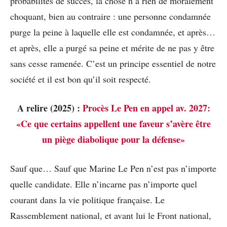
probabilités de succès, la chose n’a rien de moralement
choquant, bien au contraire : une personne condamnée
purge la peine à laquelle elle est condamnée, et après…
et après, elle a purgé sa peine et mérite de ne pas y être
sans cesse ramenée. C’est un principe essentiel de notre
société et il est bon qu’il soit respecté.
A relire (2025) :
Procès Le Pen en appel av. 2027:
«Ce que certains appellent une faveur s’avère être
un piège diabolique pour la défense»
Sauf que… Sauf que Marine Le Pen n’est pas n’importe
quelle candidate. Elle n’incarne pas n’importe quel
courant dans la vie politique française. Le
Rassemblement national, et avant lui le Front national,