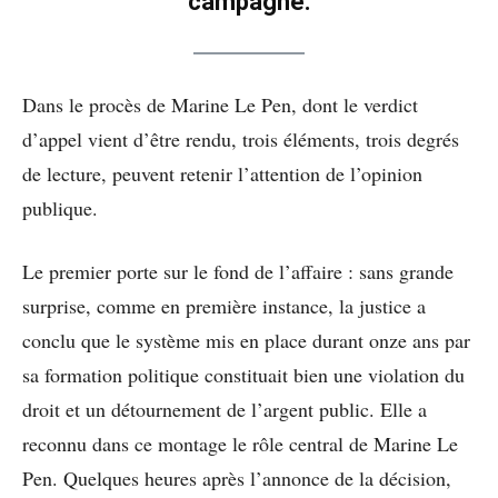
campagne.
Dans le procès de Marine Le Pen, dont le verdict
d’appel vient d’être rendu, trois éléments, trois degrés
de lecture, peuvent retenir l’attention de l’opinion
publique.
Le premier porte sur le fond de l’affaire : sans grande
surprise, comme en première instance, la justice a
conclu que le système mis en place durant onze ans par
sa formation politique constituait bien une violation du
droit et un détournement de l’argent public. Elle a
reconnu dans ce montage le rôle central de Marine Le
Pen. Quelques heures après l’annonce de la décision,