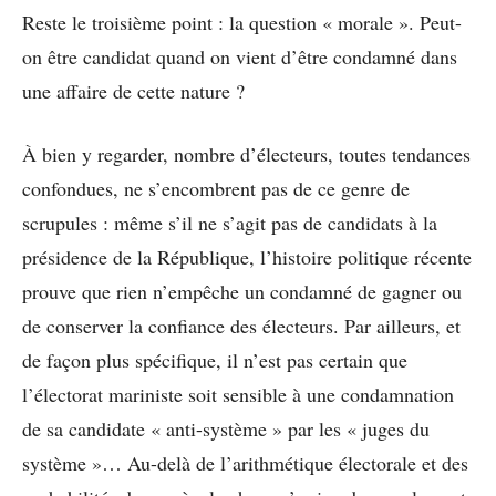
Reste le troisième point : la question « morale ». Peut-
on être candidat quand on vient d’être condamné dans
une affaire de cette nature ?
À bien y regarder, nombre d’électeurs, toutes tendances
confondues, ne s’encombrent pas de ce genre de
scrupules : même s’il ne s’agit pas de candidats à la
présidence de la République, l’histoire politique récente
prouve que rien n’empêche un condamné de gagner ou
de conserver la confiance des électeurs. Par ailleurs, et
de façon plus spécifique, il n’est pas certain que
l’électorat mariniste soit sensible à une condamnation
de sa candidate « anti-système » par les « juges du
système »… Au-delà de l’arithmétique électorale et des