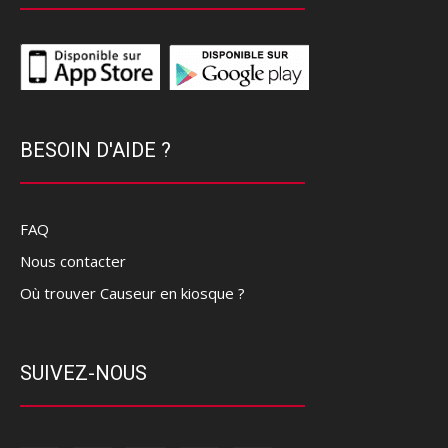
BESOIN D'AIDE ?
FAQ
Nous contacter
Où trouver Causeur en kiosque ?
SUIVEZ-NOUS