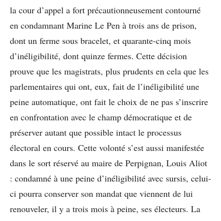
la cour d’appel a fort précautionneusement contourné
en condamnant Marine Le Pen à trois ans de prison,
dont un ferme sous bracelet, et quarante-cinq mois
d’inéligibilité, dont quinze fermes. Cette décision
prouve que les magistrats, plus prudents en cela que les
parlementaires qui ont, eux, fait de l’inéligibilité une
peine automatique, ont fait le choix de ne pas s’inscrire
en confrontation avec le champ démocratique et de
préserver autant que possible intact le processus
électoral en cours. Cette volonté s’est aussi manifestée
dans le sort réservé au maire de Perpignan, Louis Aliot
: condamné à une peine d’inéligibilité avec sursis, celui-
ci pourra conserver son mandat que viennent de lui
renouveler, il y a trois mois à peine, ses électeurs. La