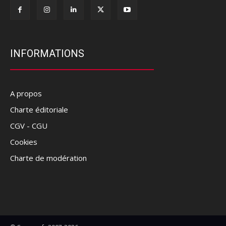
INFORMATIONS
A propos
Charte éditoriale
CGV - CGU
Cookies
Charte de modération