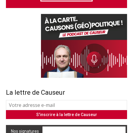
La lettre de Causeur
Nos signatures