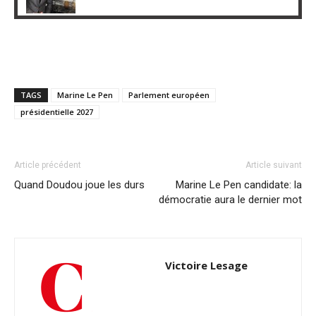
TAGS
Marine Le Pen
Parlement européen
présidentielle 2027
Article précédent
Article suivant
Quand Doudou joue les durs
Marine Le Pen candidate: la
démocratie aura le dernier mot
Victoire Lesage