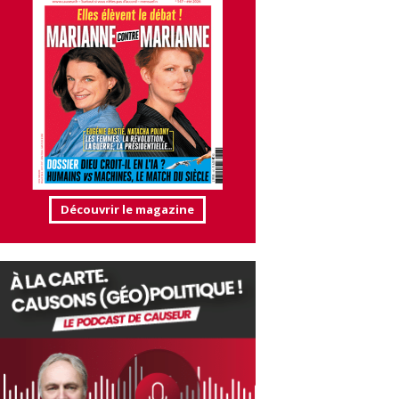
Découvrir le magazine