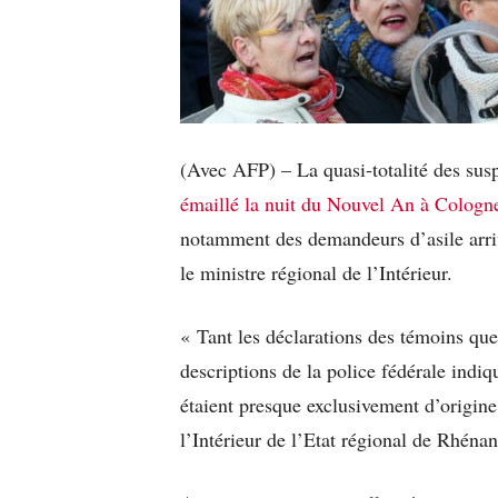
(Avec AFP) – La quasi-totalité des sus
émaillé la nuit du Nouvel An à Cologn
notamment des demandeurs d’asile arriv
le ministre régional de l’Intérieur.
« Tant les déclarations des témoins que 
descriptions de la police fédérale indi
étaient presque exclusivement d’origine
l’Intérieur de l’Etat régional de Rhén