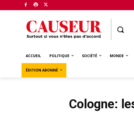
Boutique
ACCUEIL
POLITIQUE
SOCIÉTÉ
MONDE
ÉDITION ABONNÉ
Cologne: le