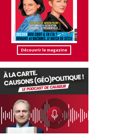
Découvrir le magazine