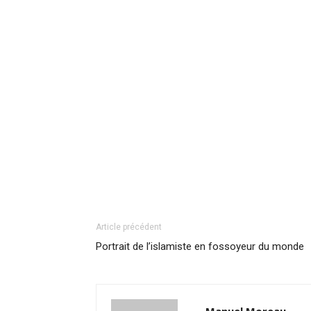
Article précédent
Portrait de l’islamiste en fossoyeur du monde