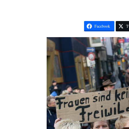
Facebook
T