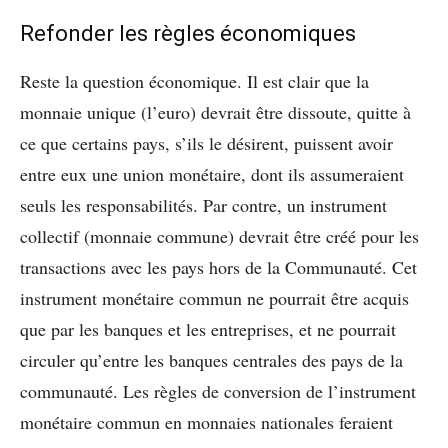
Refonder les règles économiques
Reste la question économique. Il est clair que la
monnaie unique (l’euro) devrait être dissoute, quitte à
ce que certains pays, s’ils le désirent, puissent avoir
entre eux une union monétaire, dont ils assumeraient
seuls les responsabilités. Par contre, un instrument
collectif (monnaie commune) devrait être créé pour les
transactions avec les pays hors de la Communauté. Cet
instrument monétaire commun ne pourrait être acquis
que par les banques et les entreprises, et ne pourrait
circuler qu’entre les banques centrales des pays de la
communauté. Les règles de conversion de l’instrument
monétaire commun en monnaies nationales feraient