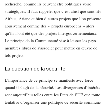
recherche, comme ils peuvent être politiques voire
stratégiques. Il faut rappeler que c’est ainsi que sont nés
Airbus, Ariane et bien d’autres projets que l’on présente
abusivement comme des « projets européens » alors
qu’ils n’ont été que des projets intergouvernementaux.
Le principe de la Communauté vise à laisser les pays
membres libres de s’associer pour mettre en œuvre de
tels projets.
La question de la sécurité
L’importance de ce principe se manifeste avec force
quand il s’agit de la sécurité. Les divergences d’intérêts
sont aujourd’hui telles entre les États de l’UE que toute
tentative d’organiser une politique de sécurité commune