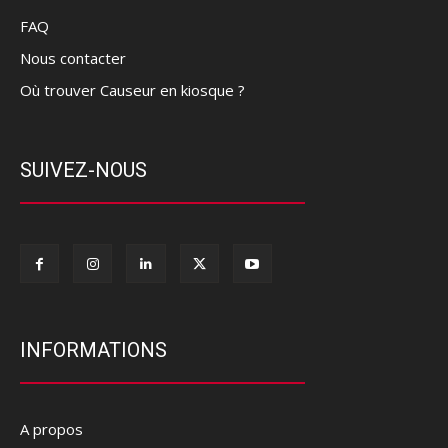
FAQ
Nous contacter
Où trouver Causeur en kiosque ?
SUIVEZ-NOUS
INFORMATIONS
A propos