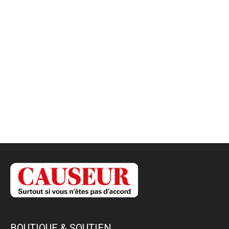
BOUTIQUE & SOUTIEN