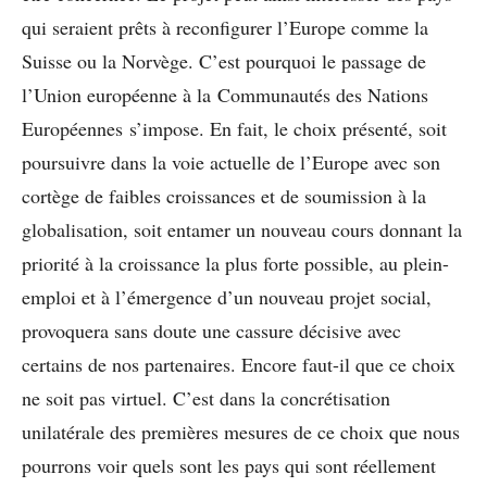
qui seraient prêts à reconfigurer l’Europe comme la
Suisse ou la Norvège. C’est pourquoi le passage de
l’Union européenne à la Communautés des Nations
Européennes s’impose. En fait, le choix présenté, soit
poursuivre dans la voie actuelle de l’Europe avec son
cortège de faibles croissances et de soumission à la
globalisation, soit entamer un nouveau cours donnant la
priorité à la croissance la plus forte possible, au plein-
emploi et à l’émergence d’un nouveau projet social,
provoquera sans doute une cassure décisive avec
certains de nos partenaires. Encore faut-il que ce choix
ne soit pas virtuel. C’est dans la concrétisation
unilatérale des premières mesures de ce choix que nous
pourrons voir quels sont les pays qui sont réellement