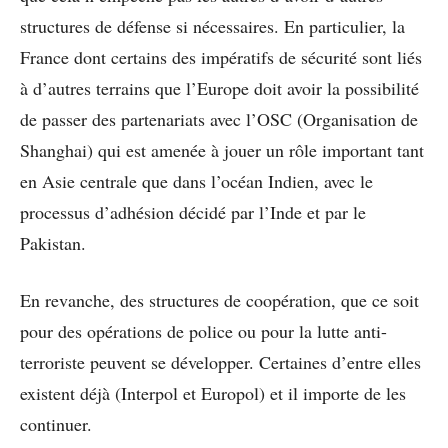
structures de défense si nécessaires. En particulier, la
France dont certains des impératifs de sécurité sont liés
à d’autres terrains que l’Europe doit avoir la possibilité
de passer des partenariats avec l’OSC (Organisation de
Shanghai) qui est amenée à jouer un rôle important tant
en Asie centrale que dans l’océan Indien, avec le
processus d’adhésion décidé par l’Inde et par le
Pakistan.
En revanche, des structures de coopération, que ce soit
pour des opérations de police ou pour la lutte anti-
terroriste peuvent se développer. Certaines d’entre elles
existent déjà (Interpol et Europol) et il importe de les
continuer.