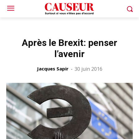
Après le Brexit: penser
l’avenir
Jacques Sapir
-
30 juin 2016