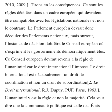
2010, 2009.]. Tirons en les conséquences. Ce sont les
règles décidées dans un cadre européen qui devraient
être compatibles avec les législations nationales et non
le contraire. Le Parlement européen devrait donc
découler des Parlements nationaux, mais surtout,
l’instance de décision doit être le Conseil européen où
s’expriment les gouvernements démocratiquement élus.
Ce Conseil européen devrait revenir à la règle de
l’unanimité car le droit international l’impose. Le droit
international est nécessairement un droit de
coordination et non un droit de subordination[2.
Le
Droit international
, R.J. Dupuy, PUF, Paris, 1963.].
L’unanimité y est la règle et non la majorité. Cela veut
dire que la communauté politique est celle des États