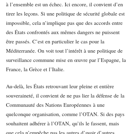
à l’ensemble est un échec. Ici encore, il convient d’en
tirer les leçons. Si une politique de sécurité globale est
impossible, cela n’implique pas que des accords entre
des États confrontés aux mêmes dangers ne puissent
être passés. C’est en particulier le cas pour la
Méditerranée. On voit tout l’intérêt à une politique de
surveillance commune mise en œuvre par l’Espagne, la
France, la Grèce et l’Italie.
Au-delà, les États retrouvant leur pleine et entière
souveraineté, il convient de ne pas lier la défense de la
Communauté des Nations Européennes à une
quelconque organisation, comme l’OTAN. Si des pays
souhaitent adhérer à l’OTAN, qu’ils le fassent, mais
que cela n’empêche pas les autres d’avoir d’autres