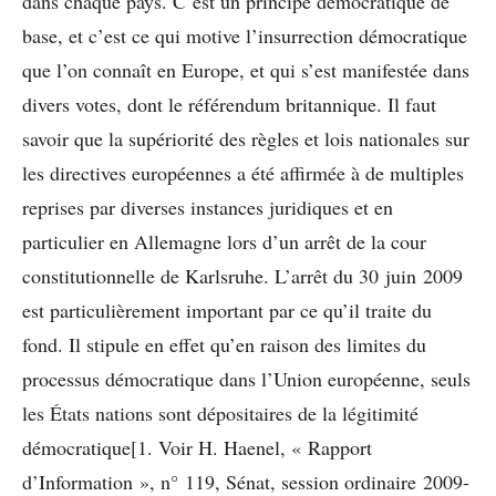
dans chaque pays. C’est un principe démocratique de
base, et c’est ce qui motive l’insurrection démocratique
que l’on connaît en Europe, et qui s’est manifestée dans
divers votes, dont le référendum britannique. Il faut
savoir que la supériorité des règles et lois nationales sur
les directives européennes a été affirmée à de multiples
reprises par diverses instances juridiques et en
particulier en Allemagne lors d’un arrêt de la cour
constitutionnelle de Karlsruhe. L’arrêt du 30 juin 2009
est particulièrement important par ce qu’il traite du
fond. Il stipule en effet qu’en raison des limites du
processus démocratique dans l’Union européenne, seuls
les États nations sont dépositaires de la légitimité
démocratique[1. Voir H. Haenel, « Rapport
d’Information », n° 119, Sénat, session ordinaire 2009-