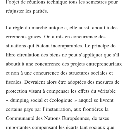
l’objet de réunions technique tous les semestres pour
réajuster les parités.
La règle du marché unique a, elle aussi, abouti à des
errements graves. On a mis en concurrence des
situations qui étaient incomparables. Le principe de
libre circulation des biens ne peut s’appliquer que s’il
aboutit à une concurrence des projets entrepreneuriaux
et non à une concurrence des structures sociales et
fiscales. Devraient alors être adoptées des mesures de
protection visant à compenser les effets du véritable
« dumping social et écologique » auquel se livrent
certains pays par l’instauration, aux frontières la
Communauté des Nations Européennes, de taxes
importantes compensant les écarts tant sociaux que