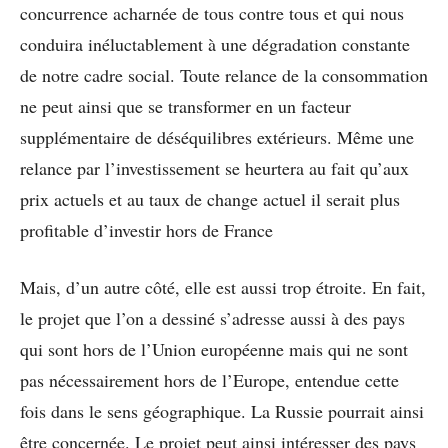
concurrence acharnée de tous contre tous et qui nous
conduira inéluctablement à une dégradation constante
de notre cadre social. Toute relance de la consommation
ne peut ainsi que se transformer en un facteur
supplémentaire de déséquilibres extérieurs. Même une
relance par l’investissement se heurtera au fait qu’aux
prix actuels et au taux de change actuel il serait plus
profitable d’investir hors de France
Mais, d’un autre côté, elle est aussi trop étroite. En fait,
le projet que l’on a dessiné s’adresse aussi à des pays
qui sont hors de l’Union européenne mais qui ne sont
pas nécessairement hors de l’Europe, entendue cette
fois dans le sens géographique. La Russie pourrait ainsi
être concernée. Le projet peut ainsi intéresser des pays