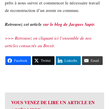
prêts à nous suivre et commencer le nécessaire travail
de reconstruction d’un avenir en commun.
Retrouvez cet article
sur le blog de Jacques Sapir.
>>> Retrouvez en cliquant ici l’ensemble de nos
articles consacrés au Brexit.
Facebook
Twitter
LinkedIn
Email
VOUS VENEZ DE LIRE UN ARTICLE EN