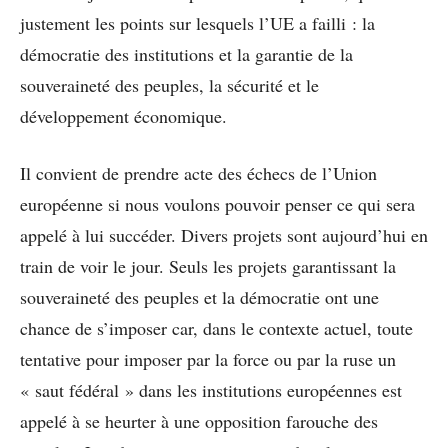
justement les points sur lesquels l’UE a failli : la
démocratie des institutions et la garantie de la
souveraineté des peuples, la sécurité et le
développement économique.
Il convient de prendre acte des échecs de l’Union
européenne si nous voulons pouvoir penser ce qui sera
appelé à lui succéder. Divers projets sont aujourd’hui en
train de voir le jour. Seuls les projets garantissant la
souveraineté des peuples et la démocratie ont une
chance de s’imposer car, dans le contexte actuel, toute
tentative pour imposer par la force ou par la ruse un
« saut fédéral » dans les institutions européennes est
appelé à se heurter à une opposition farouche des