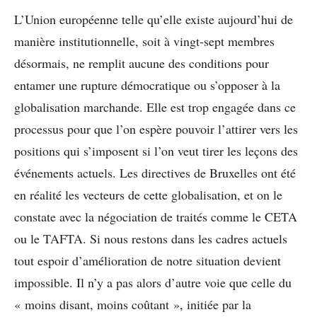
L’Union européenne telle qu’elle existe aujourd’hui de
manière institutionnelle, soit à vingt-sept membres
désormais, ne remplit aucune des conditions pour
entamer une rupture démocratique ou s’opposer à la
globalisation marchande. Elle est trop engagée dans ce
processus pour que l’on espère pouvoir l’attirer vers les
positions qui s’imposent si l’on veut tirer les leçons des
événements actuels. Les directives de Bruxelles ont été
en réalité les vecteurs de cette globalisation, et on le
constate avec la négociation de traités comme le CETA
ou le TAFTA. Si nous restons dans les cadres actuels
tout espoir d’amélioration de notre situation devient
impossible. Il n’y a pas alors d’autre voie que celle du
« moins disant, moins coûtant », initiée par la