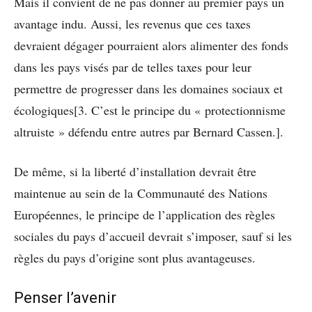
Mais il convient de ne pas donner au premier pays un
avantage indu. Aussi, les revenus que ces taxes
devraient dégager pourraient alors alimenter des fonds
dans les pays visés par de telles taxes pour leur
permettre de progresser dans les domaines sociaux et
écologiques[3. C’est le principe du « protectionnisme
altruiste » défendu entre autres par Bernard Cassen.].
De même, si la liberté d’installation devrait être
maintenue au sein de la
Communauté des Nations
Européennes, le principe de l’application des règles
sociales du pays d’accueil devrait s’imposer, sauf si les
règles du pays d’origine sont plus avantageuses.
Penser l’avenir