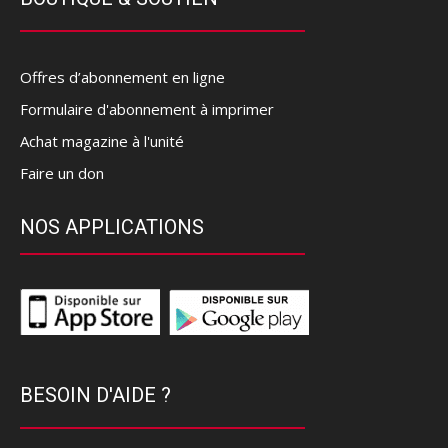
Offres d’abonnement en ligne
Formulaire d'abonnement à imprimer
Achat magazine à l'unité
Faire un don
NOS APPLICATIONS
BESOIN D'AIDE ?