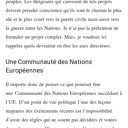
peuples. Les dirigeants qui caressent de tels projets
doivent prendre conscience qu’ils sont le chemin le plus
sûr et le plus court vers la guerre civile mais aussi vers
la guerre entre les Nations. Je n’ai pas la prétention de
formuler un projet complet. Mais, je voudrais ici
rappeler quels devraient en être les axes directeurs.
Une Communauté des Nations
Européennes
Il importe donc de penser ce que pourrait être
une Communauté des Nations Européennes succédant à
l’UE. D’un point de vue politique l’une des leçons
majeures des événements récents est l’impossibilité
d’avoir des règles qui ne soient pas décidées et votées