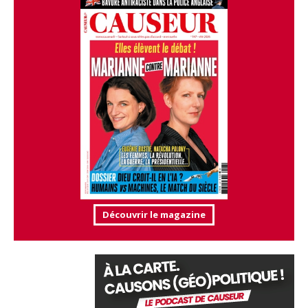
Découvrir le magazine