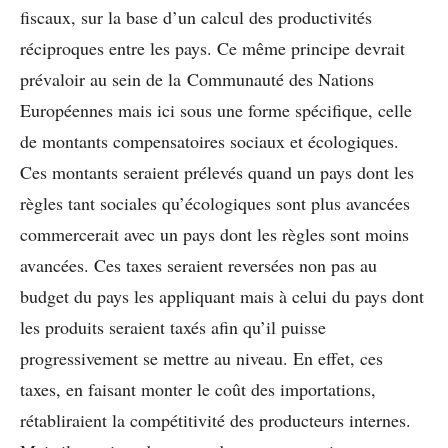
fiscaux, sur la base d’un calcul des productivités
réciproques entre les pays. Ce même principe devrait
prévaloir au sein de la
Communauté des Nations
Européennes
mais ici sous une forme spécifique, celle
de montants compensatoires sociaux et écologiques.
Ces montants seraient prélevés quand un pays dont les
règles tant sociales qu’écologiques sont plus avancées
commercerait avec un pays dont les règles sont moins
avancées. Ces taxes seraient reversées non pas au
budget du pays les appliquant mais à celui du pays dont
les produits seraient taxés afin qu’il puisse
progressivement se mettre au niveau. En effet, ces
taxes, en faisant monter le coût des importations,
rétabliraient la compétitivité des producteurs internes.