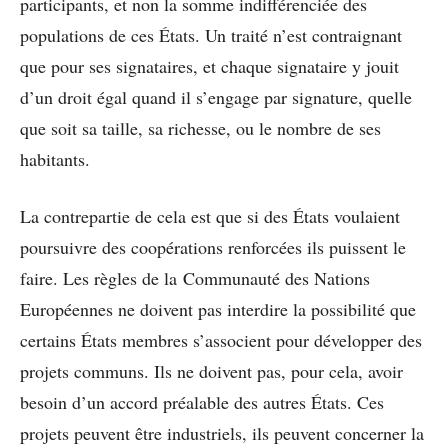
participants, et non la somme indifférenciée des
populations de ces États. Un traité n’est contraignant
que pour ses signataires, et chaque signataire y jouit
d’un droit égal quand il s’engage par signature, quelle
que soit sa taille, sa richesse, ou le nombre de ses
habitants.
La contrepartie de cela est que si des États voulaient
poursuivre des coopérations renforcées ils puissent le
faire. Les règles de la Communauté des Nations
Européennes ne doivent pas interdire la possibilité que
certains États membres s’associent pour développer des
projets communs. Ils ne doivent pas, pour cela, avoir
besoin d’un accord préalable des autres États. Ces
projets peuvent être industriels, ils peuvent concerner la