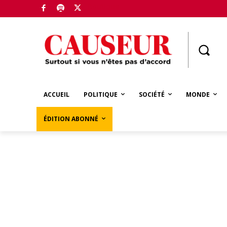
Boutique
ACCUEIL
POLITIQUE
SOCIÉTÉ
MONDE
ÉDITION ABONNÉ