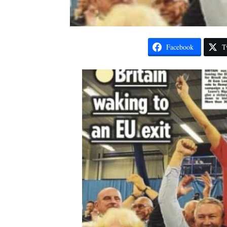
Facebook
T