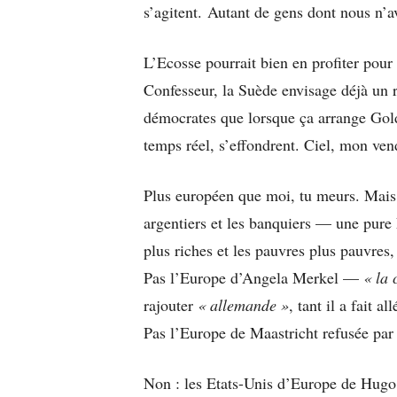
s’agitent. Autant de gens dont nous n’a
L’Ecosse pourrait bien en profiter pour
Confesseur, la Suède envisage déjà un
démocrates que lorsque ça arrange Gold
temps réel, s’effondrent. Ciel, mon ven
Plus européen que moi, tu meurs. Mais
argentiers et les banquiers — une pure 
plus riches et les pauvres plus pauvres,
Pas l’Europe d’Angela Merkel —
« la 
rajouter
« allemande »
, tant il a fait 
Pas l’Europe de Maastricht refusée par 
Non : les Etats-Unis d’Europe de Hugo,