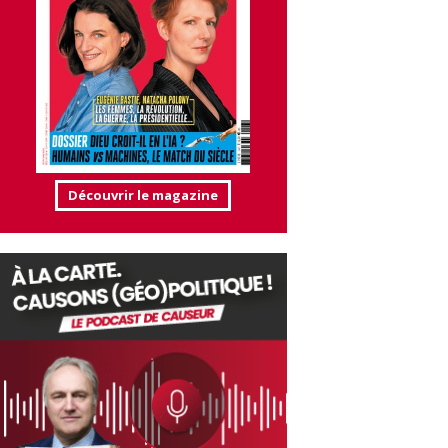
Découvrir le magazine