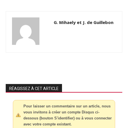
G. Mihaely et J. de Guillebon
RÉAGISSEZ À CET ARTICLE
Pour laisser un commentaire sur un article, nous
vous invitons à créer un compte Disqus ci-
dessous (bouton S'identifier) ou à vous connecter
avec votre compte existant.