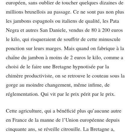
européen, sans oublier de toucher quelques dizaines de
millions bruxellois au passage. Ce ne sont pas non plus
les jambons espagnols ou italiens de qualité, les Pata
Negra et autres San Daniele, vendus de 80 à 200 euros
le kilo, qui risqueraient de souffrir de cette minuscule
ponction sur leurs marges. Mais quand on fabrique à la
chaîne du jambon à moins de 2 euros le kilo, comme a
choisi de le faire une Bretagne hypnotisée par la
chimère productiviste, on se retrouve le couteau sous la
gorge au moindre changement, même infime, de
réglementation. Qui vit par le prix périt par le prix.
Cette agriculture, qui a bénéficié plus qu’aucune autre
en France de la manne de l’Union européenne depuis
cinquante ans, se réveille citrouille. La Bretagne a,