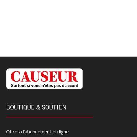
BOUTIQUE & SOUTIEN
Offres d’abonnement en ligne