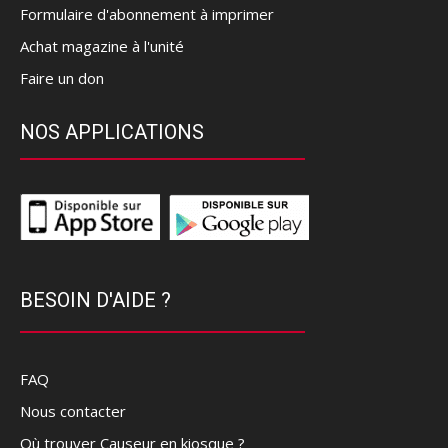
Formulaire d'abonnement à imprimer
Achat magazine à l'unité
Faire un don
NOS APPLICATIONS
BESOIN D'AIDE ?
FAQ
Nous contacter
Où trouver Causeur en kiosque ?