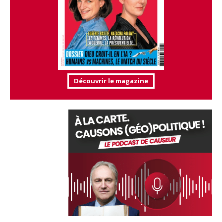
Découvrir le magazine