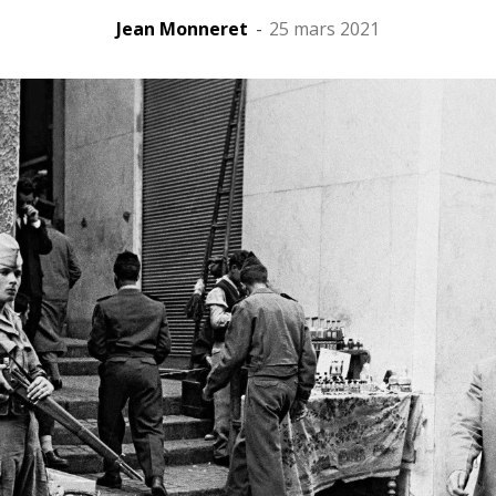
Jean Monneret
-
25 mars 2021