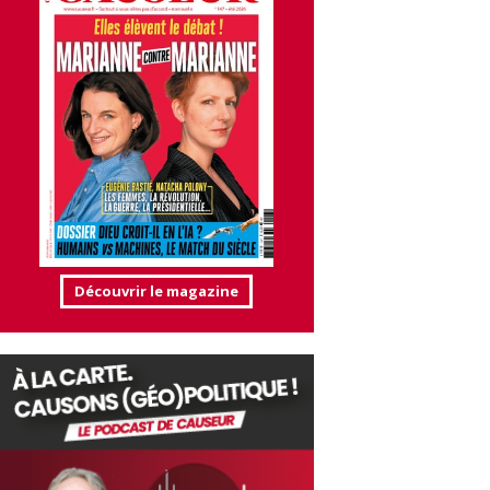
Découvrir le magazine