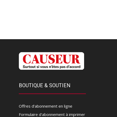
BOUTIQUE & SOUTIEN
Offres d’abonnement en ligne
Formulaire d'abonnement à imprimer