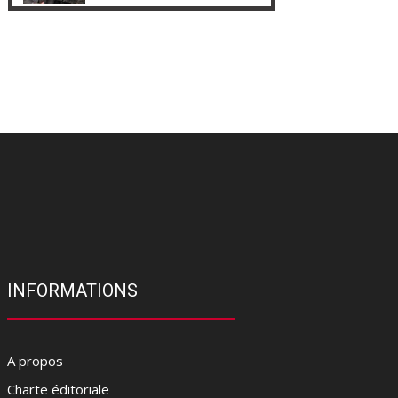
INFORMATIONS
A propos
Charte éditoriale