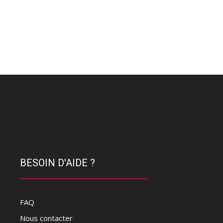
BESOIN D'AIDE ?
FAQ
Nous contacter