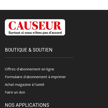
BOUTIQUE & SOUTIEN
Offres d’abonnement en ligne
Formulaire d'abonnement à imprimer
Achat magazine à l'unité
Faire un don
NOS APPLICATIONS