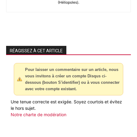
(Héliopoles).
RÉAGISSEZ À CET ARTICLE
Pour laisser un commentaire sur un article, nous
vous invitons à créer un compte Disqus ci-
dessous (bouton S'identifier) ou à vous connecter
avec votre compte existant.
Une tenue correcte est exigée. Soyez courtois et évitez
le hors sujet.
Notre charte de modération