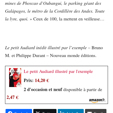
mines de Phoscao d’Oubangui, le parking géant des
Galápagos, le métro de la Cordillère des Andes. Toute
la lyre, quoi.
» Ceux de 100, la mettent en veilleuse…
Le petit Audiard inédit illustré par l’exemple
– Bruno
M. et Philippe Durant – Nouveau monde éditions.
Le petit Audiard illustré par l'exemple
Prix:
14,20 €
2 d'occasion et neuf
disponible à partir de
2,47 €