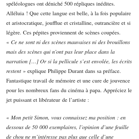
spéléologues ont déniché 500 répliques inédites.
Alléluia ! Que cette langue est belle, à la fois populaire
et aristocratique, joufflue et cristalline, outrancière et si
légère. Ces pépites proviennent de scènes coupées.
«
Ce ne sont ni des scènes mauvaises ni des brouillons
mais des scènes qui n’ont pas leur place dans la
narration […] Or si la pellicule s’est envolée, les écrits
restent
» explique Philippe Durant dans sa préface.
Fantastique travail de mémoire et une cure de jouvence
pour les nombreux fans du cinéma à papa. Appréciez le
jet puissant et libérateur de l’artiste :
«
Mon petit Simon, vous connaissez ma position : en
dessous de 50 000 exemplaires, l’opinion d’une feuille
de chou ne m’intéresse pas plus que celle d’une