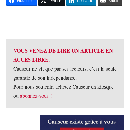
Facebook
Twitter
LinkedIn
Email
VOUS VENEZ DE LIRE UN ARTICLE EN
ACCÈS LIBRE.
Causeur ne vit que par ses lecteurs, c’est la seule
garantie de son indépendance.
Pour nous soutenir, achetez Causeur en kiosque
ou
abonnez-vous !