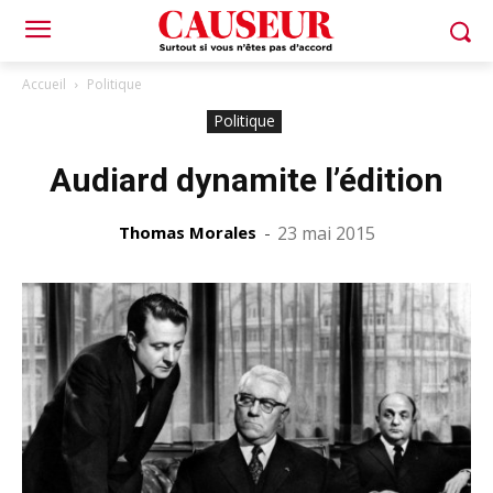
Accueil
Politique
Politique
Audiard dynamite l’édition
Thomas Morales
-
23 mai 2015