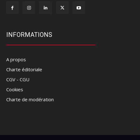
INFORMATIONS
A propos
Charte éditoriale
CGV - CGU
Cookies
Charte de modération