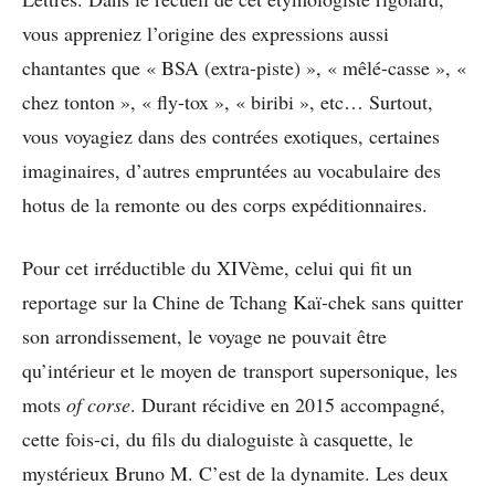
vous appreniez l’origine des expressions aussi
chantantes que « BSA (extra-piste) », « mêlé-casse », «
chez tonton », « fly-tox », « biribi », etc… Surtout,
vous voyagiez dans des contrées exotiques, certaines
imaginaires, d’autres empruntées au vocabulaire des
hotus de la remonte ou des corps expéditionnaires.
Pour cet irréductible du XIVème, celui qui fit un
reportage sur la Chine de Tchang Kaï-chek sans quitter
son arrondissement, le voyage ne pouvait être
qu’intérieur et le moyen de transport supersonique, les
mots
of corse
. Durant récidive en 2015 accompagné,
cette fois-ci, du fils du dialoguiste à casquette, le
mystérieux Bruno M. C’est de la dynamite. Les deux