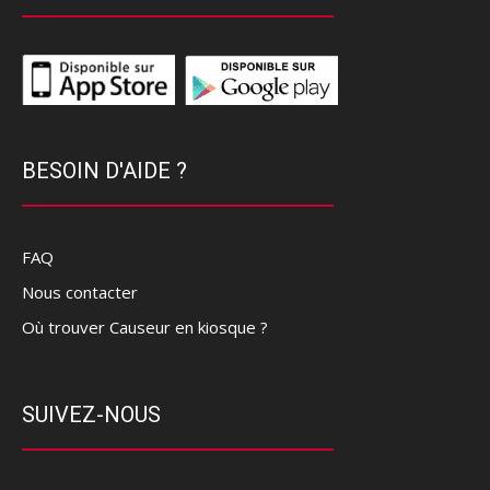
BESOIN D'AIDE ?
FAQ
Nous contacter
Où trouver Causeur en kiosque ?
SUIVEZ-NOUS