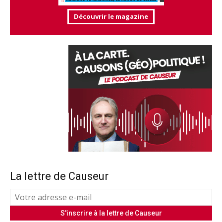
Découvrir le magazine
La lettre de Causeur