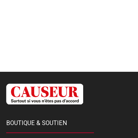
BOUTIQUE & SOUTIEN