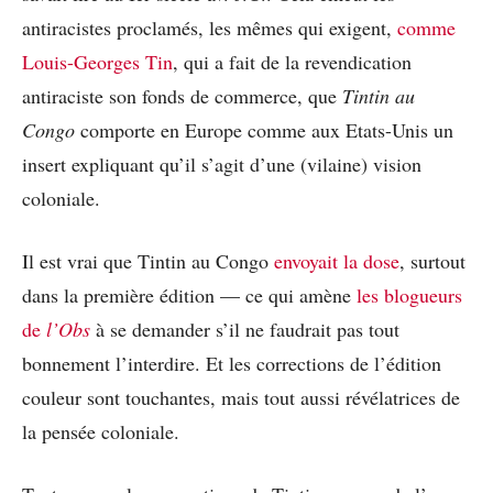
antiracistes proclamés, les mêmes qui exigent,
comme
Louis-Georges Tin
, qui a fait de la revendication
antiraciste son fonds de commerce, que
Tintin au
Congo
comporte en Europe comme aux Etats-Unis un
insert expliquant qu’il s’agit d’une (vilaine) vision
coloniale.
Il est vrai que Tintin au Congo
envoyait la dose
, surtout
dans la première édition — ce qui amène
les blogueurs
de
l’Obs
à se demander s’il ne faudrait pas tout
bonnement l’interdire. Et les corrections de l’édition
couleur sont touchantes, mais tout aussi révélatrices de
la pensée coloniale.