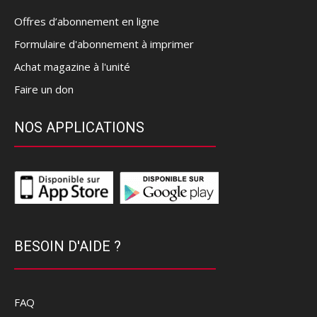
Offres d’abonnement en ligne
Formulaire d'abonnement à imprimer
Achat magazine à l'unité
Faire un don
NOS APPLICATIONS
BESOIN D'AIDE ?
FAQ