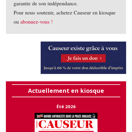
garantie de son indépendance.
Pour nous soutenir, achetez Causeur en kiosque
ou
abonnez-vous !
Actuellement en kiosque
Été 2026