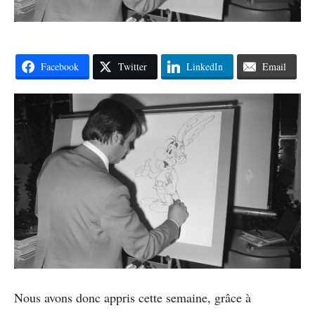
Facebook
Twitter
LinkedIn
Email
Nous avons donc appris cette semaine, grâce à