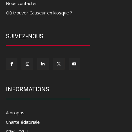
Nous contacter
Où trouver Causeur en kiosque ?
SUIVEZ-NOUS
INFORMATIONS
A propos
Charte éditoriale
CGV - CGU