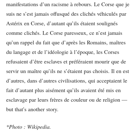
manifestations d’un racisme à rebours. Le Corse que je
suis ne s’est jamais offusqué des clichés véhiculés par
Astérix en Corse, d’autant qu’ils étaient soulignés
comme clichés. Le Corse paresseux, ce n’est jamais
qu’un rappel du fait que d’après les Romains, maîtres
du langage et de l’idéologie à l’époque, les Corses
refusaient d’être esclaves et préféraient mourir que de
servir un maître qu’ils ne s’étaient pas choisis. Il en est
d’autres, dans d’autres civilisations, qui acceptaient le
fait d’autant plus aisément qu’ils avaient été mis en
esclavage par leurs frères de couleur ou de religion —
but that’s another story.
*Photo : Wikipedia.