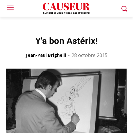
Y’a bon Astérix!
Jean-Paul Brighelli
-
28 octobre 2015