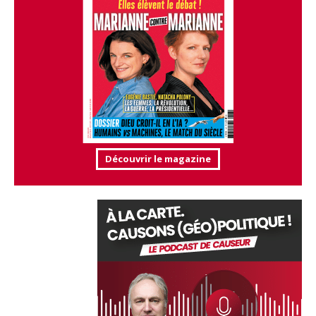
Découvrir le magazine