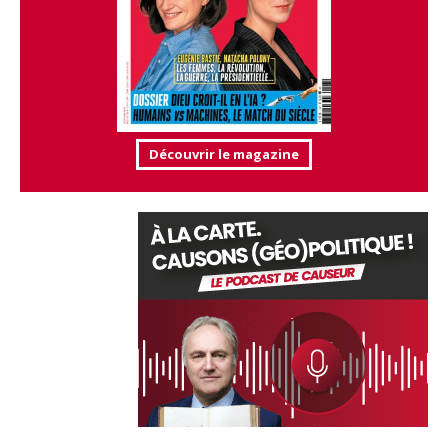
Découvrir le magazine