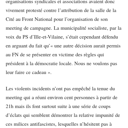
organisations syndicales et associations avaient donc
vivement protesté contre l’attribution de la salle de la
Cité au Front National pour l’organisation de son
meeting de campagne. La municipalité socialiste, par la
voix du PS d’Ille-et-Vilaine, s’était cependant défendu
en arguant du fait qu’« une autre décision aurait permis
au FN de se présenter en victime des règles qui
président à la démocratie locale. Nous ne voulons pas
leur faire ce cadeau ».
Les violents incidents n’ont pas empêché la tenue du
meeting qui a réuni environ cent personnes à partir de
21h mais ils font surtout suite à une série de coups
d’éclats qui semblent démontrer la relative impunité de
ces milices antifascistes, lesquelles n’hésitent pas à