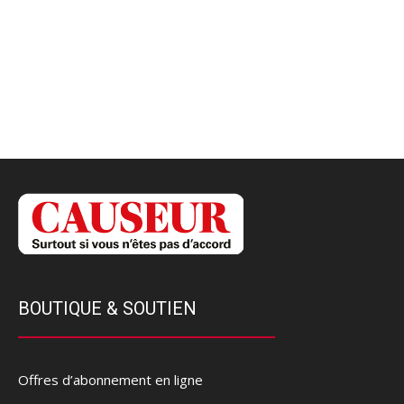
BOUTIQUE & SOUTIEN
Offres d’abonnement en ligne