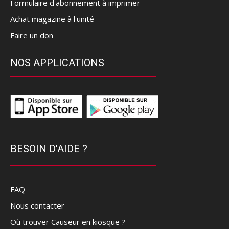
Formulaire d'abonnement à imprimer
Achat magazine à l'unité
Faire un don
NOS APPLICATIONS
BESOIN D'AIDE ?
FAQ
Nous contacter
Où trouver Causeur en kiosque ?