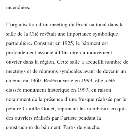
incendiées.
L’organisation d’un meeting du Front national dans la
salle de la Cité revêtait une importance symbolique
particulière. Construit en 1925, le bâtiment est
profondément associé à l’histoire du mouvement
ouvrier dans la région. Cette salle a accueilli nombre de
meetings et de réunions syndicales avant de devenir un
cinéma en 1960. Redécouverte en 1993, elle a été
classée monument historique en 1997, en raison
notamment de la présence d’une fresque réalisée par le
peintre Camille Godet, reprenant les nombreux croquis
des ouvriers réalisés par l’artiste pendant la
construction du bâtiment. Partis de gauche,