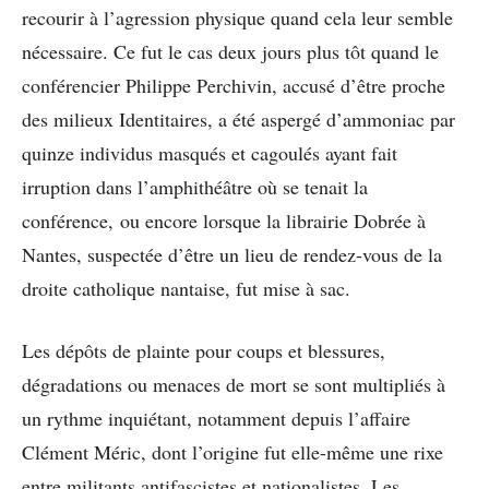
recourir à l’agression physique quand cela leur semble
nécessaire. Ce fut le cas deux jours plus tôt quand le
conférencier Philippe Perchivin, accusé d’être proche
des milieux Identitaires, a été aspergé d’ammoniac par
quinze individus masqués et cagoulés ayant fait
irruption dans l’amphithéâtre où se tenait la
conférence, ou encore lorsque la librairie Dobrée à
Nantes, suspectée d’être un lieu de rendez-vous de la
droite catholique nantaise, fut mise à sac.
Les dépôts de plainte pour coups et blessures,
dégradations ou menaces de mort se sont multipliés à
un rythme inquiétant, notamment depuis l’affaire
Clément Méric, dont l’origine fut elle-même une rixe
entre militants antifascistes et nationalistes. Les