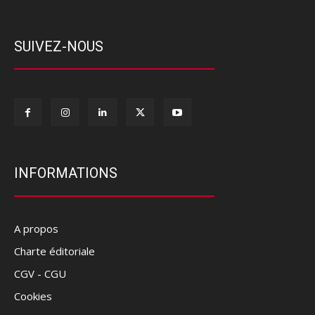
SUIVEZ-NOUS
INFORMATIONS
A propos
Charte éditoriale
CGV - CGU
Cookies