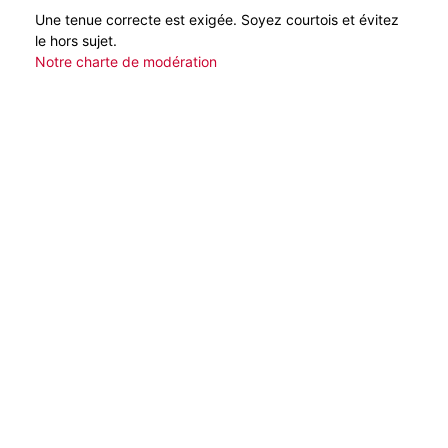
Une tenue correcte est exigée. Soyez courtois et évitez
le hors sujet.
Notre charte de modération