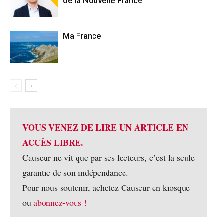
de la Nouvelle France
Ma France
VOUS VENEZ DE LIRE UN ARTICLE EN
ACCÈS LIBRE.
Causeur ne vit que par ses lecteurs, c’est la seule
garantie de son indépendance.
Pour nous soutenir, achetez Causeur en kiosque
ou
abonnez-vous !