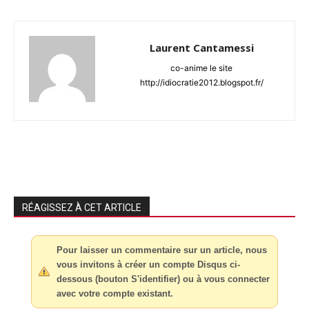
Laurent Cantamessi
co-anime le site
http://idiocratie2012.blogspot.fr/
RÉAGISSEZ À CET ARTICLE
Pour laisser un commentaire sur un article, nous
vous invitons à créer un compte Disqus ci-
dessous (bouton S'identifier) ou à vous connecter
avec votre compte existant.