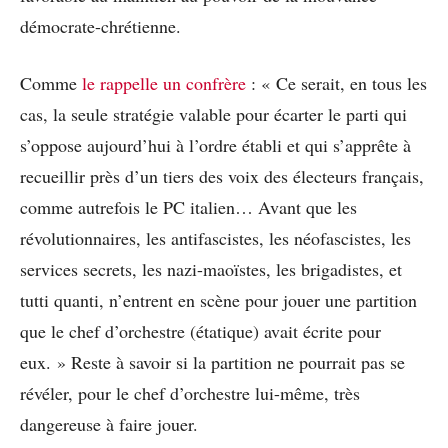
démocrate-chrétienne.
Comme
le rappelle un confrère
: « Ce serait, en tous les
cas, la seule stratégie valable pour écarter le parti qui
s’oppose aujourd’hui à l’ordre établi et qui s’apprête à
recueillir près d’un tiers des voix des électeurs français,
comme autrefois le PC italien… Avant que les
révolutionnaires, les antifascistes, les néofascistes, les
services secrets, les nazi-maoïstes, les brigadistes, et
tutti quanti, n’entrent en scène pour jouer une partition
que le chef d’orchestre (étatique) avait écrite pour
eux. » Reste à savoir si la partition ne pourrait pas se
révéler, pour le chef d’orchestre lui-même, très
dangereuse à faire jouer.