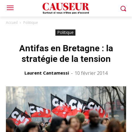
Accueil
Politique
Politique
Antifas en Bretagne : la
stratégie de la tension
Laurent Cantamessi
-
10 février 2014