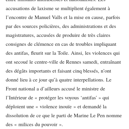
accusations de laxisme se multiplient également à
l’encontre de Manuel Valls et la mise en cause, parfois
par des sources policières, des administrations et des
magistratures, accusées de produire de très claires
consignes de clémence en cas de troubles impliquant
des antifas, fleurit sur la Toile. Ainsi, les violences qui
ont secoué le centre-ville de Rennes samedi, entraînant
des dégâts importants et faisant cinq blessés, n’ont
donné lieu à ce jour qu’à quatre interpellations. Le
Front national a d’ailleurs accusé le ministre de
l’Intérieur de « protéger les voyous ‘antifas' » qui
déploient une « violence inouïe » et demandé la
dissolution de ce que le parti de Marine Le Pen nomme
des « milices du pouvoir ».