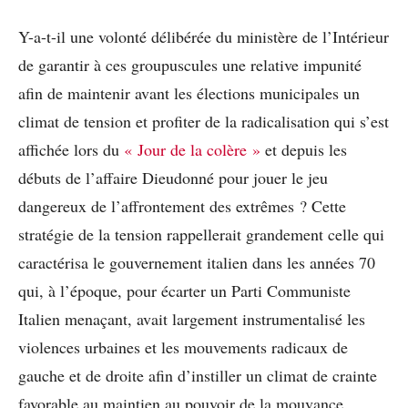
Y-a-t-il une volonté délibérée du ministère de l’Intérieur
de garantir à ces groupuscules une relative impunité
afin de maintenir avant les élections municipales un
climat de tension et profiter de la radicalisation qui s’est
affichée lors du
« Jour de la colère »
et depuis les
débuts de l’affaire Dieudonné pour jouer le jeu
dangereux de l’affrontement des extrêmes ? Cette
stratégie de la tension rappellerait grandement celle qui
caractérisa le gouvernement italien dans les années 70
qui, à l’époque, pour écarter un Parti Communiste
Italien menaçant, avait largement instrumentalisé les
violences urbaines et les mouvements radicaux de
gauche et de droite afin d’instiller un climat de crainte
favorable au maintien au pouvoir de la mouvance