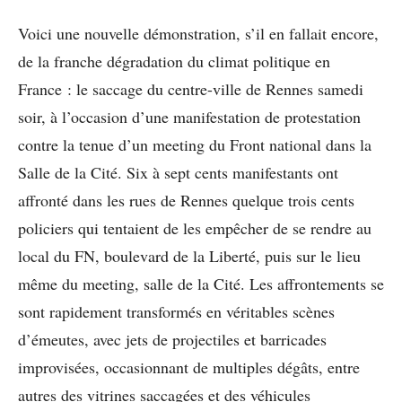
Voici une nouvelle démonstration, s’il en fallait encore,
de la franche dégradation du climat politique en
France : le saccage du centre-ville de Rennes samedi
soir, à l’occasion d’une manifestation de protestation
contre la tenue d’un meeting du Front national dans la
Salle de la Cité. Six à sept cents manifestants ont
affronté dans les rues de Rennes quelque trois cents
policiers qui tentaient de les empêcher de se rendre au
local du FN, boulevard de la Liberté, puis sur le lieu
même du meeting, salle de la Cité. Les affrontements se
sont rapidement transformés en véritables scènes
d’émeutes, avec jets de projectiles et barricades
improvisées, occasionnant de multiples dégâts, entre
autres des vitrines saccagées et des véhicules