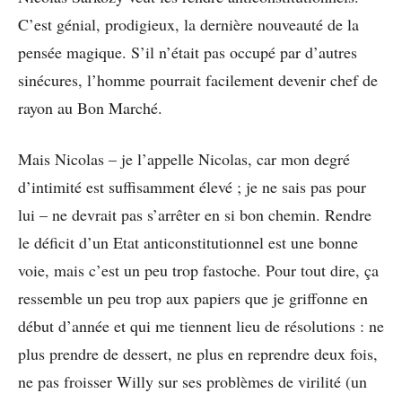
C’est génial, prodigieux, la dernière nouveauté de la
pensée magique. S’il n’était pas occupé par d’autres
sinécures, l’homme pourrait facilement devenir chef de
rayon au Bon Marché.
Mais Nicolas – je l’appelle Nicolas, car mon degré
d’intimité est suffisamment élevé ; je ne sais pas pour
lui – ne devrait pas s’arrêter en si bon chemin. Rendre
le déficit d’un Etat anticonstitutionnel est une bonne
voie, mais c’est un peu trop fastoche. Pour tout dire, ça
ressemble un peu trop aux papiers que je griffonne en
début d’année et qui me tiennent lieu de résolutions : ne
plus prendre de dessert, ne plus en reprendre deux fois,
ne pas froisser Willy sur ses problèmes de virilité (un