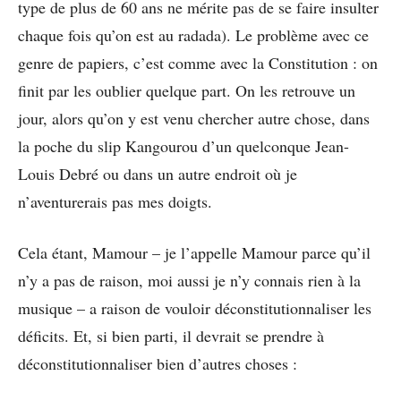
type de plus de 60 ans ne mérite pas de se faire insulter
chaque fois qu’on est au radada). Le problème avec ce
genre de papiers, c’est comme avec la Constitution : on
finit par les oublier quelque part. On les retrouve un
jour, alors qu’on y est venu chercher autre chose, dans
la poche du slip Kangourou d’un quelconque Jean-
Louis Debré ou dans un autre endroit où je
n’aventurerais pas mes doigts.
Cela étant, Mamour – je l’appelle Mamour parce qu’il
n’y a pas de raison, moi aussi je n’y connais rien à la
musique – a raison de vouloir déconstitutionnaliser les
déficits. Et, si bien parti, il devrait se prendre à
déconstitutionnaliser bien d’autres choses :