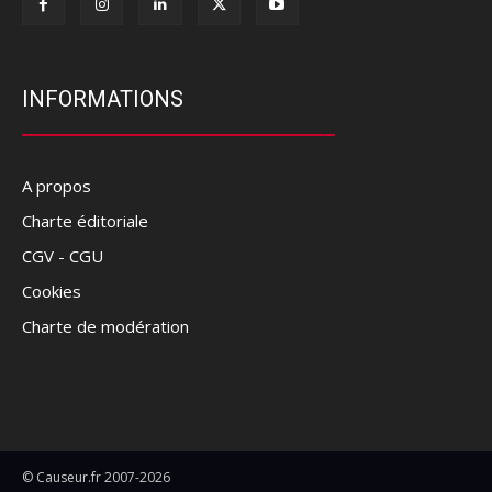
INFORMATIONS
A propos
Charte éditoriale
CGV - CGU
Cookies
Charte de modération
© Causeur.fr 2007-2026