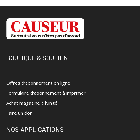
BOUTIQUE & SOUTIEN
Offres d’abonnement en ligne
Formulaire d'abonnement à imprimer
Achat magazine à l'unité
Faire un don
NOS APPLICATIONS