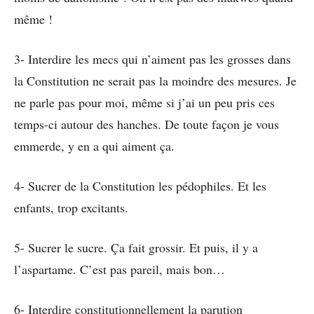
même !
3- Interdire les mecs qui n’aiment pas les grosses dans
la Constitution ne serait pas la moindre des mesures. Je
ne parle pas pour moi, même si j’ai un peu pris ces
temps-ci autour des hanches. De toute façon je vous
emmerde, y en a qui aiment ça.
4- Sucrer de la Constitution les pédophiles. Et les
enfants, trop excitants.
5- Sucrer le sucre. Ça fait grossir. Et puis, il y a
l’aspartame. C’est pas pareil, mais bon…
6- Interdire constitutionnellement la parution