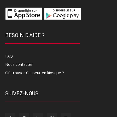
BESOIN D'AIDE ?
FAQ
Nous contacter
Où trouver Causeur en kiosque ?
SUIVEZ-NOUS