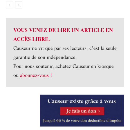
VOUS VENEZ DE LIRE UN ARTICLE EN
ACCÈS LIBRE.
Causeur ne vit que par ses lecteurs, c’est la seule
garantie de son indépendance.
Pour nous soutenir, achetez Causeur en kiosque
ou
abonnez-vous !