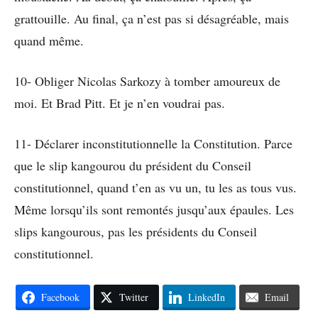
grattouille. Au final, ça n’est pas si désagréable, mais
quand même.
10- Obliger Nicolas Sarkozy à tomber amoureux de
moi. Et Brad Pitt. Et je n’en voudrai pas.
11- Déclarer inconstitutionnelle la Constitution. Parce
que le slip kangourou du président du Conseil
constitutionnel, quand t’en as vu un, tu les as tous vus.
Même lorsqu’ils sont remontés jusqu’aux épaules. Les
slips kangourous, pas les présidents du Conseil
constitutionnel.
Facebook
Twitter
LinkedIn
Email