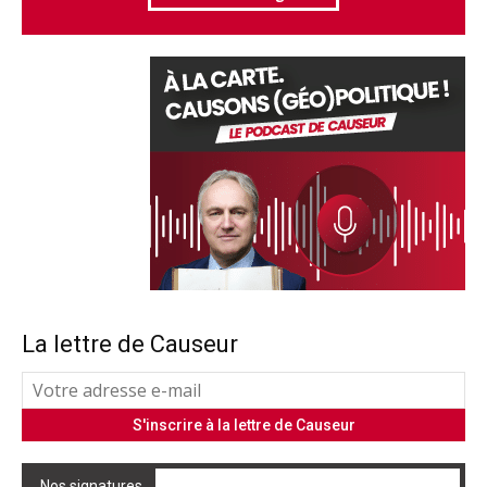
La lettre de Causeur
Nos signatures