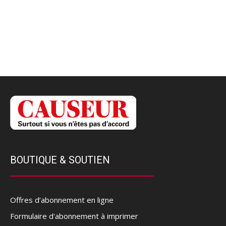
BOUTIQUE & SOUTIEN
Offres d’abonnement en ligne
Formulaire d'abonnement à imprimer