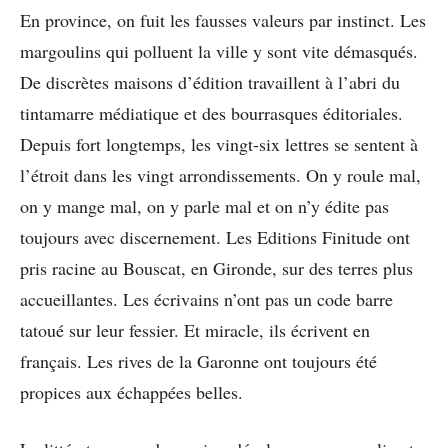
En province, on fuit les fausses valeurs par instinct. Les
margoulins qui polluent la ville y sont vite démasqués.
De discrètes maisons d’édition travaillent à l’abri du
tintamarre médiatique et des bourrasques éditoriales.
Depuis fort longtemps, les vingt-six lettres se sentent à
l’étroit dans les vingt arrondissements. On y roule mal,
on y mange mal, on y parle mal et on n’y édite pas
toujours avec discernement. Les Editions Finitude ont
pris racine au Bouscat, en Gironde, sur des terres plus
accueillantes. Les écrivains n’ont pas un code barre
tatoué sur leur fessier. Et miracle, ils écrivent en
français. Les rives de la Garonne ont toujours été
propices aux échappées belles.