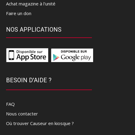
Achat magazine à l'unité
Faire un don
NOS APPLICATIONS
BESOIN D'AIDE ?
FAQ
Nous contacter
Où trouver Causeur en kiosque ?