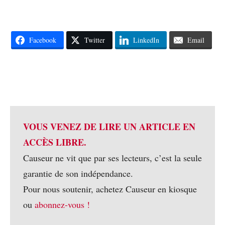
Facebook
Twitter
LinkedIn
Email
VOUS VENEZ DE LIRE UN ARTICLE EN
ACCÈS LIBRE.
Causeur ne vit que par ses lecteurs, c’est la seule
garantie de son indépendance.
Pour nous soutenir, achetez Causeur en kiosque
ou
abonnez-vous !