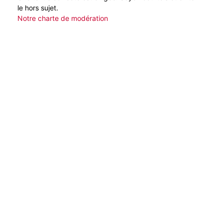
le hors sujet.
Notre charte de modération