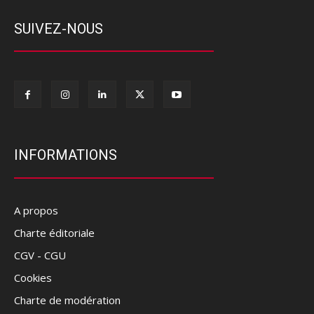
SUIVEZ-NOUS
INFORMATIONS
A propos
Charte éditoriale
CGV - CGU
Cookies
Charte de modération