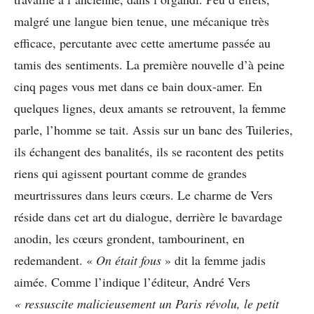
malgré une langue bien tenue, une mécanique très
efficace, percutante avec cette amertume passée au
tamis des sentiments. La première nouvelle d’à peine
cinq pages vous met dans ce bain doux-amer. En
quelques lignes, deux amants se retrouvent, la femme
parle, l’homme se tait. Assis sur un banc des Tuileries,
ils échangent des banalités, ils se racontent des petits
riens qui agissent pourtant comme de grandes
meurtrissures dans leurs cœurs. Le charme de Vers
réside dans cet art du dialogue, derrière le bavardage
anodin, les cœurs grondent, tambourinent, en
redemandent. «
On
était
fous
» dit la femme jadis
aimée. Comme l’indique l’éditeur, André Vers
« ressuscite malicieusement un Paris révolu, le petit