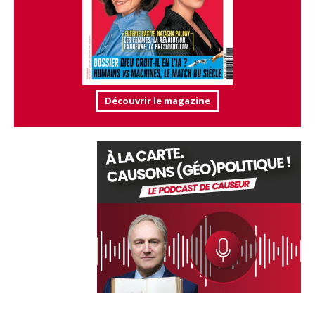
Découvrir le magazine