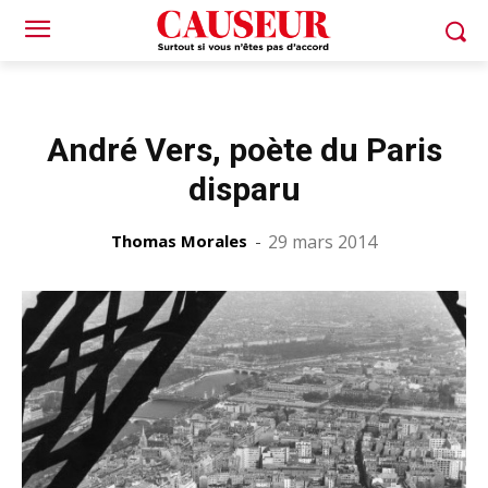
André Vers, poète du Paris
disparu
Thomas Morales
-
29 mars 2014