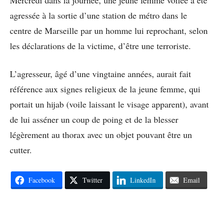
Mercredi dans la journée, une jeune femme voilée a été
agressée à la sortie d’une station de métro dans le
centre de Marseille par un homme lui reprochant, selon
les déclarations de la victime, d’être une terroriste.
L’agresseur, âgé d’une vingtaine années, aurait fait
référence aux signes religieux de la jeune femme, qui
portait un hijab (voile laissant le visage apparent), avant
de lui asséner un coup de poing et de la blesser
légèrement au thorax avec un objet pouvant être un
cutter.
Facebook
Twitter
LinkedIn
Email