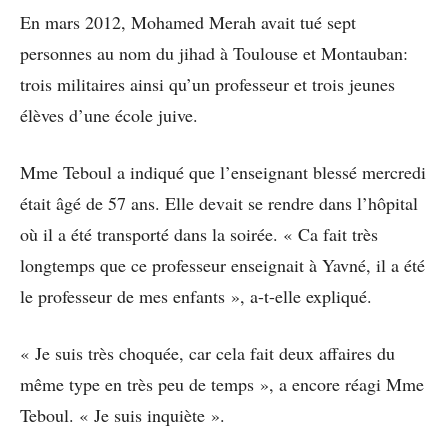
En mars 2012, Mohamed Merah avait tué sept
personnes au nom du jihad à Toulouse et Montauban:
trois militaires ainsi qu’un professeur et trois jeunes
élèves d’une école juive.
Mme Teboul a indiqué que l’enseignant blessé mercredi
était âgé de 57 ans. Elle devait se rendre dans l’hôpital
où il a été transporté dans la soirée. « Ca fait très
longtemps que ce professeur enseignait à Yavné, il a été
le professeur de mes enfants », a-t-elle expliqué.
« Je suis très choquée, car cela fait deux affaires du
même type en très peu de temps », a encore réagi Mme
Teboul. « Je suis inquiète ».