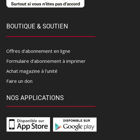
BOUTIQUE & SOUTIEN
Offres d’abonnement en ligne
Formulaire d'abonnement à imprimer
Achat magazine à l'unité
Faire un don
NOS APPLICATIONS