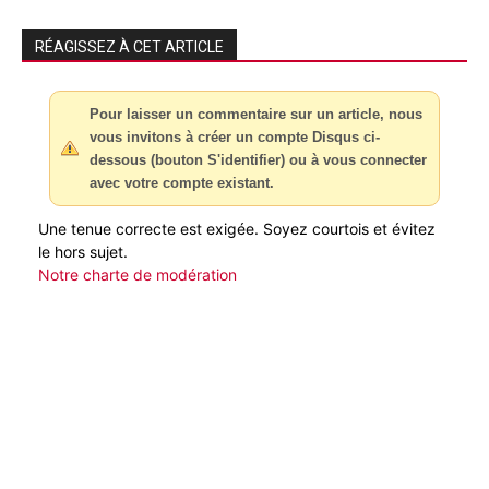
RÉAGISSEZ À CET ARTICLE
Pour laisser un commentaire sur un article, nous
vous invitons à créer un compte Disqus ci-
dessous (bouton S'identifier) ou à vous connecter
avec votre compte existant.
Une tenue correcte est exigée. Soyez courtois et évitez
le hors sujet.
Notre charte de modération