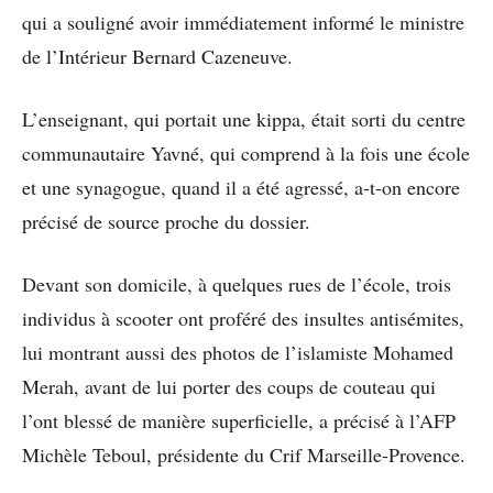
qui a souligné avoir immédiatement informé le ministre
de l’Intérieur Bernard Cazeneuve.
L’enseignant, qui portait une kippa, était sorti du centre
communautaire Yavné, qui comprend à la fois une école
et une synagogue, quand il a été agressé, a-t-on encore
précisé de source proche du dossier.
Devant son domicile, à quelques rues de l’école, trois
individus à scooter ont proféré des insultes antisémites,
lui montrant aussi des photos de l’islamiste Mohamed
Merah, avant de lui porter des coups de couteau qui
l’ont blessé de manière superficielle, a précisé à l’AFP
Michèle Teboul, présidente du Crif Marseille-Provence.