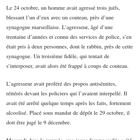
Le 24 octobre, un homme avait agressé trois juifs,
blessant l’un d’eux avec un couteau, près d’une
synagogue marseillaise. L’agresseur, âgé d’une
trentaine d’années et connu des services de police, s’en
était pris à deux personnes, dont le rabbin, près de cette
synagogue. Un troisième fidèle, qui tentait de
s’interposer, avait alors été frappé à coups de couteau.
L’agresseur avait proféré des propos antisémites,
réitérés devant les policiers qui l’avaient interpellé. Il
avait été arrêté quelque temps après les faits, fortement
alcoolisé. Placé sous mandat de dépôt le 29 octobre, il
doit être jugé le 9 décembre.