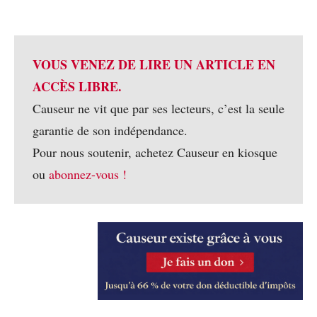
VOUS VENEZ DE LIRE UN ARTICLE EN
ACCÈS LIBRE.
Causeur ne vit que par ses lecteurs, c’est la seule
garantie de son indépendance.
Pour nous soutenir, achetez Causeur en kiosque
ou
abonnez-vous !