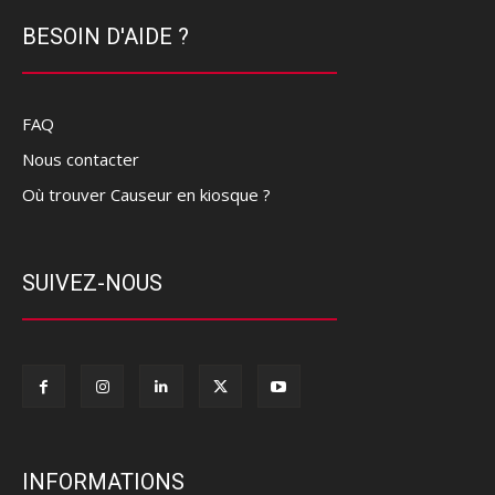
BESOIN D'AIDE ?
FAQ
Nous contacter
Où trouver Causeur en kiosque ?
SUIVEZ-NOUS
INFORMATIONS