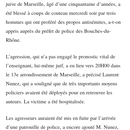
juive de Marseille, âgé d’une cinquantaine d’années, a
été blessé à coups de couteau mercredi soir par trois
hommes qui ont proféré des propos antisémites, a-t-on
appris auprès du préfet de police des Bouches-du-
Rhône.
L’agression, qui n’a pas engagé le pronostic vital de
l’enseignant, lui-même juif, a eu lieu vers 20H00 dans
le 13e arrondissement de Marseille, a précisé Laurent
Nunez, qui a souligné que de très importants moyens
policiers avaient été déployés pour en retrouver les
auteurs. La victime a été hospitalisée.
Les agresseurs auraient été mis en fuite par l’arrivée
d’une patrouille de police, a encore ajouté M. Nunez,