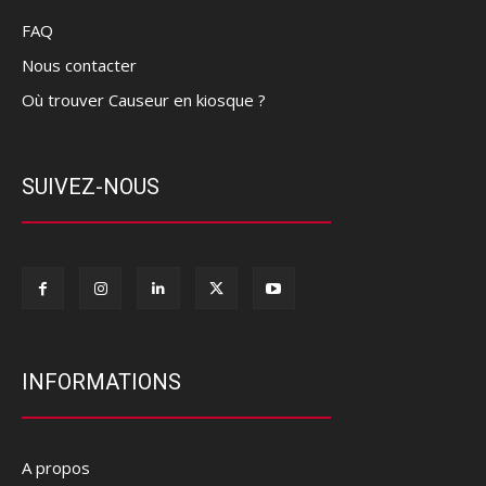
FAQ
Nous contacter
Où trouver Causeur en kiosque ?
SUIVEZ-NOUS
INFORMATIONS
A propos