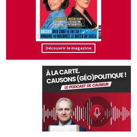
Découvrir le magazine