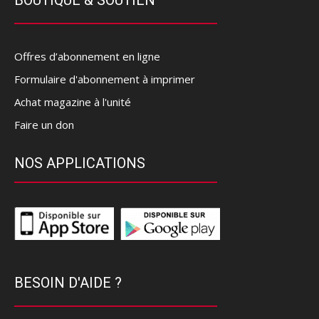
Offres d’abonnement en ligne
Formulaire d'abonnement à imprimer
Achat magazine à l'unité
Faire un don
NOS APPLICATIONS
BESOIN D'AIDE ?