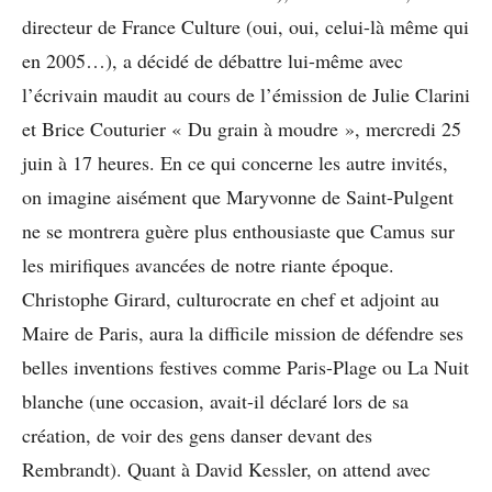
directeur de France Culture (oui, oui, celui-là même qui
en 2005…), a décidé de débattre lui-même avec
l’écrivain maudit au cours de l’émission de Julie Clarini
et Brice Couturier « Du grain à moudre », mercredi 25
juin à 17 heures. En ce qui concerne les autre invités,
on imagine aisément que Maryvonne de Saint-Pulgent
ne se montrera guère plus enthousiaste que Camus sur
les mirifiques avancées de notre riante époque.
Christophe Girard, culturocrate en chef et adjoint au
Maire de Paris, aura la difficile mission de défendre ses
belles inventions festives comme Paris-Plage ou La Nuit
blanche (une occasion, avait-il déclaré lors de sa
création, de voir des gens danser devant des
Rembrandt). Quant à David Kessler, on attend avec