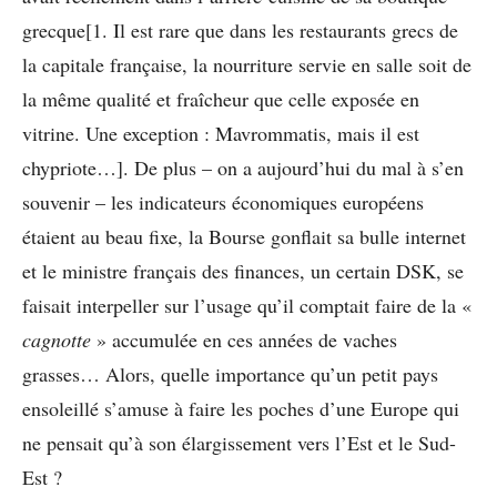
grecque[1. Il est rare que dans les restaurants grecs de
la capitale française, la nourriture servie en salle soit de
la même qualité et fraîcheur que celle exposée en
vitrine. Une exception : Mavrommatis, mais il est
chypriote…]. De plus – on a aujourd’hui du mal à s’en
souvenir – les indicateurs économiques européens
étaient au beau fixe, la Bourse gonflait sa bulle internet
et le ministre français des finances, un certain DSK, se
faisait interpeller sur l’usage qu’il comptait faire de la «
cagnotte
» accumulée en ces années de vaches
grasses… Alors, quelle importance qu’un petit pays
ensoleillé s’amuse à faire les poches d’une Europe qui
ne pensait qu’à son élargissement vers l’Est et le Sud-
Est ?