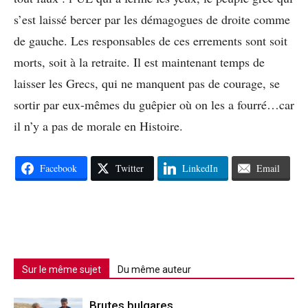
s’est laissé bercer par les démagogues de droite comme
de gauche. Les responsables de ces errements sont soit
morts, soit à la retraite. Il est maintenant temps de
laisser les Grecs, qui ne manquent pas de courage, se
sortir par eux-mêmes du guêpier où on les a fourré…car
il n’y a pas de morale en Histoire.
Facebook
Twitter
LinkedIn
Email
Sur le même sujet
Du même auteur
Brutes bulgares