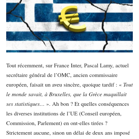
Tout récemment, sur France Inter, Pascal Lamy, actuel
secrétaire général de l’OMC, ancien commissaire
européen, faisait un aveu sincère, quoique tardif : «
Tout
le monde savait, à Bruxelles, que la Grèce maquillait
ses statistiques…
». Ah bon ? Et quelles conséquences
les diverses institutions de l’UE (Conseil européen,
Commission, Parlement) en ont-elles tirées ?
Strictement aucune, sinon un délai de deux ans imposé