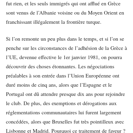
fut rien, et les seuls immigrés qui ont afflué en Grèce
sont venus de l’Albanie voisine ou du Moyen Orient en
franchissant illégalement la frontière turque.
Si l’on remonte un peu plus dans le temps, et si l’on se
penche sur les circonstances de l’adhésion de la Grèce à
l’UE, devenue effective le 1er janvier 1981, on pourra
découvrir des choses étonnantes. Les négociations
préalables à son entrée dans l’Union Européenne ont
duré moins de cinq ans, alors que l’Espagne et le
Portugal ont dû attendre presque dix ans pour rejoindre
le club. De plus, des exemptions et dérogations aux
réglementations communautaires lui furent largement
concédées, alors que Bruxelles fut très pointilleux avec
Lisbonne et Madrid. Pourquoi ce traitement de faveur ?