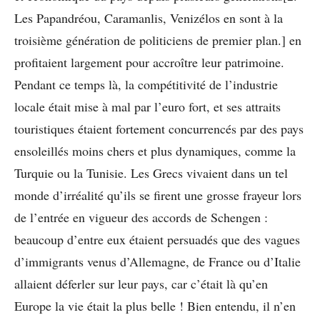
Les Papandréou, Caramanlis, Venizélos en sont à la
troisième génération de politiciens de premier plan.] en
profitaient largement pour accroître leur patrimoine.
Pendant ce temps là, la compétitivité de l’industrie
locale était mise à mal par l’euro fort, et ses attraits
touristiques étaient fortement concurrencés par des pays
ensoleillés moins chers et plus dynamiques, comme la
Turquie ou la Tunisie. Les Grecs vivaient dans un tel
monde d’irréalité qu’ils se firent une grosse frayeur lors
de l’entrée en vigueur des accords de Schengen :
beaucoup d’entre eux étaient persuadés que des vagues
d’immigrants venus d’Allemagne, de France ou d’Italie
allaient déferler sur leur pays, car c’était là qu’en
Europe la vie était la plus belle ! Bien entendu, il n’en