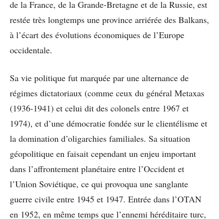
de la France, de la Grande-Bretagne et de la Russie, est
restée très longtemps une province arriérée des Balkans,
à l’écart des évolutions économiques de l’Europe
occidentale.
Sa vie politique fut marquée par une alternance de
régimes dictatoriaux (comme ceux du général Metaxas
(1936-1941) et celui dit des colonels entre 1967 et
1974), et d’une démocratie fondée sur le clientélisme et
la domination d’oligarchies familiales. Sa situation
géopolitique en faisait cependant un enjeu important
dans l’affrontement planétaire entre l’Occident et
l’Union Soviétique, ce qui provoqua une sanglante
guerre civile entre 1945 et 1947. Entrée dans l’OTAN
en 1952, en même temps que l’ennemi héréditaire turc,