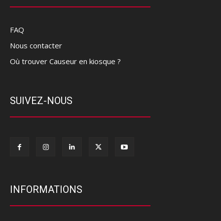
FAQ
Nous contacter
Où trouver Causeur en kiosque ?
SUIVEZ-NOUS
INFORMATIONS