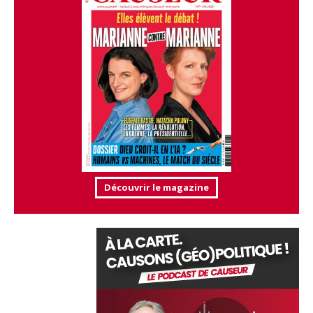
Découvrir le magazine