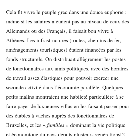
Cela fit vivre le peuple grec dans une douce euphorie :
même si les salaires n’étaient pas au niveau de ceux des
Allemands ou des Français, il faisait bon vivre à
Athènes. Les infrastructures (routes, chemins de fer,
aménagements touristiques) étaient financées par les
fonds structurels. On distribuait allègrement les postes
de fonctionnaires aux amis politiques, avec des horaires
de travail assez élastiques pour pouvoir exercer une
seconde activité dans l’économie parallèle. Quelques
petits malins montraient une habileté particulière à se
faire payer de luxueuses villas en les faisant passer pour
des étables à vaches auprès des fonctionnaires de
Bruxelles, et les «
familles
» dominant la vie politique
et économique du pays depuis plusieurs générations[2.