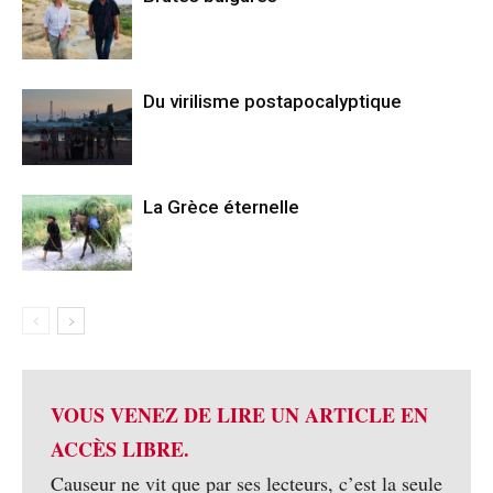
Du virilisme postapocalyptique
La Grèce éternelle
VOUS VENEZ DE LIRE UN ARTICLE EN
ACCÈS LIBRE.
Causeur ne vit que par ses lecteurs, c’est la seule