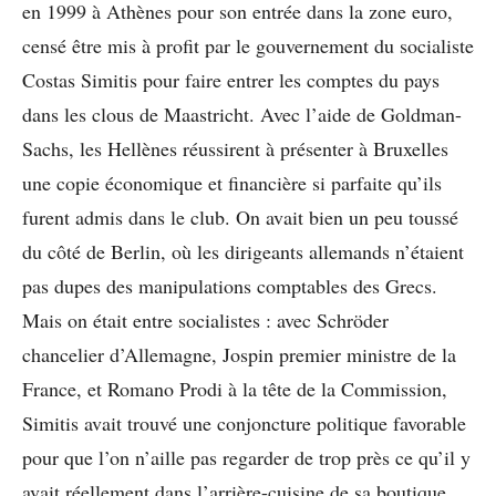
en 1999 à Athènes pour son entrée dans la zone euro,
censé être mis à profit par le gouvernement du socialiste
Costas Simitis pour faire entrer les comptes du pays
dans les clous de Maastricht. Avec l’aide de Goldman-
Sachs, les Hellènes réussirent à présenter à Bruxelles
une copie économique et financière si parfaite qu’ils
furent admis dans le club. On avait bien un peu toussé
du côté de Berlin, où les dirigeants allemands n’étaient
pas dupes des manipulations comptables des Grecs.
Mais on était entre socialistes : avec Schröder
chancelier d’Allemagne, Jospin premier ministre de la
France, et Romano Prodi à la tête de la Commission,
Simitis avait trouvé une conjoncture politique favorable
pour que l’on n’aille pas regarder de trop près ce qu’il y
avait réellement dans l’arrière-cuisine de sa boutique