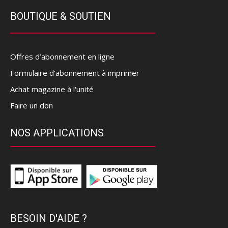
BOUTIQUE & SOUTIEN
Offres d’abonnement en ligne
Formulaire d'abonnement à imprimer
Achat magazine à l'unité
Faire un don
NOS APPLICATIONS
BESOIN D'AIDE ?