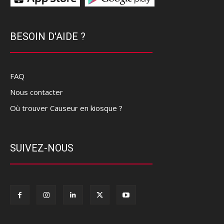
BESOIN D'AIDE ?
FAQ
Nous contacter
Où trouver Causeur en kiosque ?
SUIVEZ-NOUS