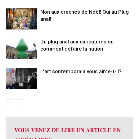
Non aux crèches de Noël! Oui au Plug
anal!
Du plug anal aux caricatures ou
comment défaire la nation
L’art contemporain vous aime-t-il?
VOUS VENEZ DE LIRE UN ARTICLE EN