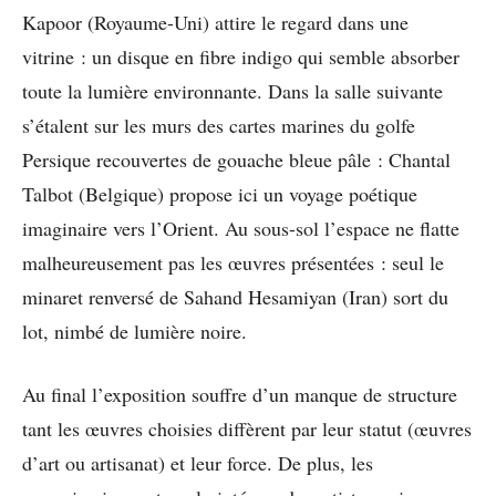
Kapoor (Royaume-Uni) attire le regard dans une
vitrine : un disque en fibre indigo qui semble absorber
toute la lumière environnante. Dans la salle suivante
s’étalent sur les murs des cartes marines du golfe
Persique recouvertes de gouache bleue pâle : Chantal
Talbot (Belgique) propose ici un voyage poétique
imaginaire vers l’Orient. Au sous-sol l’espace ne flatte
malheureusement pas les œuvres présentées : seul le
minaret renversé de Sahand Hesamiyan (Iran) sort du
lot, nimbé de lumière noire.
Au final l’exposition souffre d’un manque de structure
tant les œuvres choisies diffèrent par leur statut (œuvres
d’art ou artisanat) et leur force. De plus, les