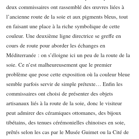
deux commissaires ont rassemblé des œuvres liées à
l’ancienne route de la soie et aux pigments bleus, tout
en faisant une place à la riche symbolique de cette
couleur. Une deuxième ligne directrice se greffe en
cours de route pour aborder les échanges en
Méditerranée : on s’éloigne ici un peu de la route de la
soie. Ce n’est malheureusement que le premier
problème que pose cette exposition où la couleur bleue
semble parfois servir de simple prétexte… Enfin les
commissaires ont choisi de présenter des objets
artisanaux liés à la route de la soie, donc le visiteur
peut admirer des céramiques ottomanes, des bijoux
tibétains, des tenues cérémonielles chinoises en soie,
prêtés selon les cas par le Musée Guimet ou la Cité de