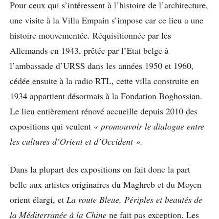
Pour ceux qui s’intéressent à l’histoire de l’architecture,
une visite à la Villa Empain s’impose car ce lieu a une
histoire mouvementée. Réquisitionnée par les
Allemands en 1943, prêtée par l’Etat belge à
l’ambassade d’URSS dans les années 1950 et 1960,
cédée ensuite à la radio RTL, cette villa construite en
1934 appartient désormais à la Fondation Boghossian.
Le lieu entièrement rénové accueille depuis 2010 des
expositions qui veulent
« promouvoir le dialogue entre
les cultures d’Orient et d’Occident ».
Dans la plupart des expositions on fait donc la part
belle aux artistes originaires du Maghreb et du Moyen
orient élargi, et
La route Bleue, Périples et beautés de
la Méditerranée à la Chine
ne fait pas exception. Les