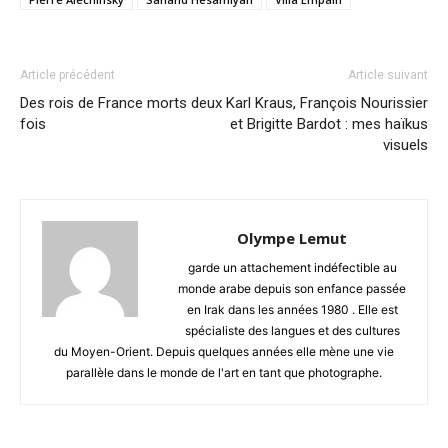
Article précédent
Article suivant
Des rois de France morts deux
Karl Kraus, François Nourissier
fois
et Brigitte Bardot : mes haïkus
visuels
Olympe Lemut
garde un attachement indéfectible au
monde arabe depuis son enfance passée
en Irak dans les années 1980 . Elle est
spécialiste des langues et des cultures
du Moyen-Orient. Depuis quelques années elle mène une vie
parallèle dans le monde de l'art en tant que photographe.