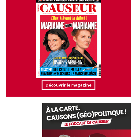
Découvrir le magazine