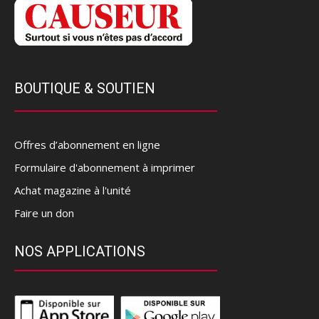
BOUTIQUE & SOUTIEN
Offres d’abonnement en ligne
Formulaire d'abonnement à imprimer
Achat magazine à l'unité
Faire un don
NOS APPLICATIONS