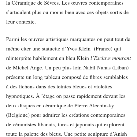
la Céramique de Sèvres. Les œuvres contemporaines
s’articulent plus ou moins bien avec ces objets sortis de
leur contexte.
Parmi les œuvres artistiques marquantes on peut tout de
même citer une statuette d’Yves Klein (France) qui
réinterprète habilement en bleu Klein
l’Esclave mourant
de Michel Ange. Un peu plus loin Nabil Nahas (Liban)
présente un long tableau composé de fibres semblables
à des lichens dans des teintes bleues et violettes
hypnotiques. À ’étage on passe rapidement devant les
deux disques en céramique de Pierre Alechinsky
(Belgique) pour admirer les créations contemporaines
de céramistes libanais, turcs et japonais qui explorent
toute la palette des bleus. Une petite sculpture d’Anish