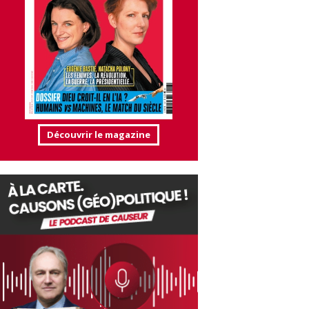
Découvrir le magazine