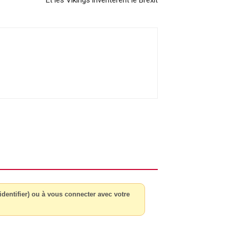
dentifier) ou à vous connecter avec votre