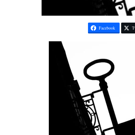
Facebook
T