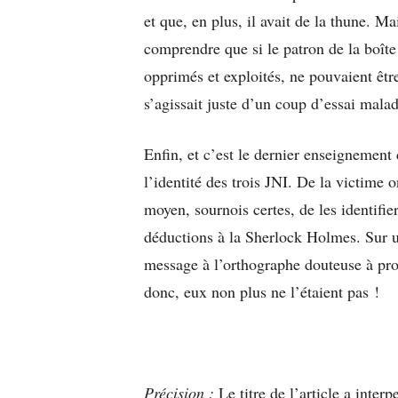
et que, en plus, il avait de la thune. Ma
comprendre que si le patron de la boîte 
opprimés et exploités, ne pouvaient être 
s’agissait juste d’un coup d’essai mala
Enfin, et c’est le dernier enseignement 
l’identité des trois JNI. De la victime o
moyen, sournois certes, de les identifier
déductions à la Sherlock Holmes. Sur un
message à l’orthographe douteuse à pro
donc, eux non plus ne l’étaient pas !
Précision :
Le titre de l’article a inter