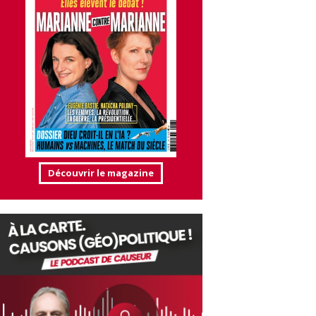
Découvrir le magazine