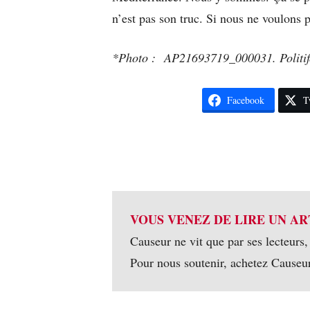
n’est pas son truc. Si nous ne voulons
*Photo : AP21693719_000031. Politif
Facebook
T
VOUS VENEZ DE LIRE UN AR
Causeur ne vit que par ses lecteurs,
Pour nous soutenir, achetez Causeu