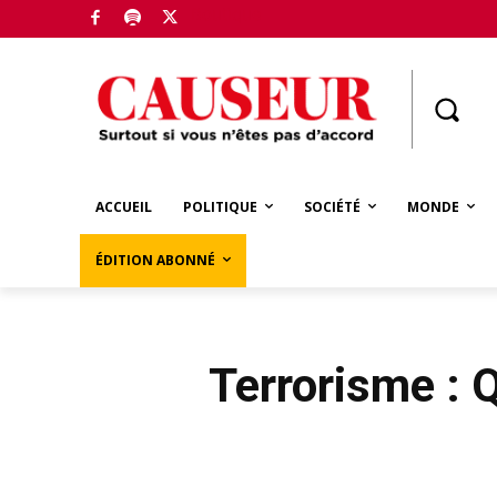
Boutique
ACCUEIL
POLITIQUE
SOCIÉTÉ
MONDE
ÉDITION ABONNÉ
Terrorisme : 