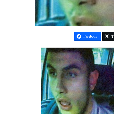
Facebook
T