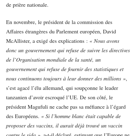
de prière nationale.
En novembre, le président de la commission des
Affaires étrangères du Parlement européen, David
McAllister, a exigé des explications :
« Nous avons
donc un gouvernement qui refuse de suivre les directives
de l’Organisation mondiale de la santé, un
gouvernement qui refuse de fournir des statistiques et
nous continuons toujours à leur donner des millions »
,
s’est agacé l’élu allemand, qui soupçonne le leader
tanzanien d’avoir escroqué l’UE. De son côté, le
président Magufuli ne cache pas sa méfiance à l’égard
des Européens.
« Si l’homme blanc était capable de
proposer des vaccins, il aurait déjà trouvé un vaccin
contre le sida »
, a-t-il déclaré, estimant que l’Europe ne