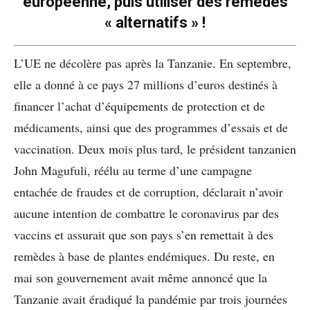
européenne, puis utiliser des remèdes
« alternatifs » !
L’UE ne décolère pas après la Tanzanie. En septembre,
elle a donné à ce pays 27 millions d’euros destinés à
financer l’achat d’équipements de protection et de
médicaments, ainsi que des programmes d’essais et de
vaccination. Deux mois plus tard, le président tanzanien
John Magufuli, réélu au terme d’une campagne
entachée de fraudes et de corruption, déclarait n’avoir
aucune intention de combattre le coronavirus par des
vaccins et assurait que son pays s’en remettait à des
remèdes à base de plantes endémiques. Du reste, en
mai son gouvernement avait même annoncé que la
Tanzanie avait éradiqué la pandémie par trois journées