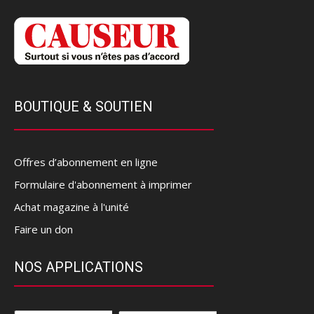
BOUTIQUE & SOUTIEN
Offres d’abonnement en ligne
Formulaire d'abonnement à imprimer
Achat magazine à l'unité
Faire un don
NOS APPLICATIONS