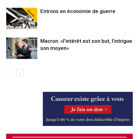
Abonné
Entrons en économie de guerre
Macron: «l’intérêt est son but, l’intrigue
son moyen»