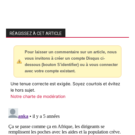
RÉAGISSEZ À CET ARTICLE
Pour laisser un commentaire sur un article, nous
vous invitons à créer un compte Disqus ci-
dessous (bouton S'identifier) ou à vous connecter
avec votre compte existant.
Une tenue correcte est exigée. Soyez courtois et évitez
le hors sujet.
Notre charte de modération