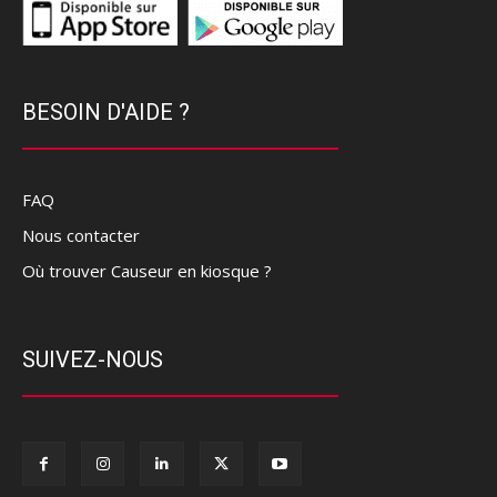
BESOIN D'AIDE ?
FAQ
Nous contacter
Où trouver Causeur en kiosque ?
SUIVEZ-NOUS