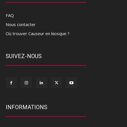
FAQ
Nous contacter
Où trouver Causeur en kiosque ?
SUIVEZ-NOUS
INFORMATIONS