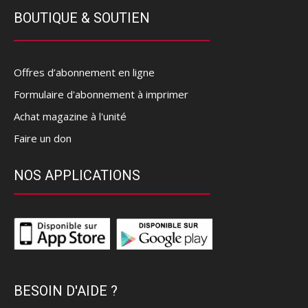
BOUTIQUE & SOUTIEN
Offres d’abonnement en ligne
Formulaire d'abonnement à imprimer
Achat magazine à l'unité
Faire un don
NOS APPLICATIONS
BESOIN D'AIDE ?