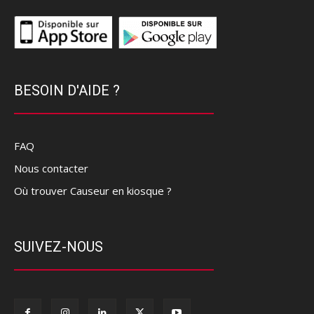
BESOIN D'AIDE ?
FAQ
Nous contacter
Où trouver Causeur en kiosque ?
SUIVEZ-NOUS