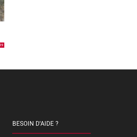
39
BESOIN D'AIDE ?