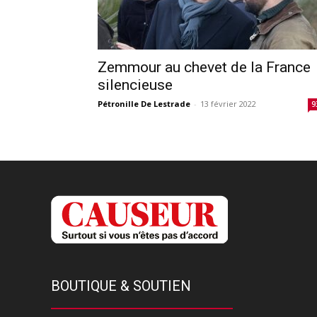
Zemmour au chevet de la France
silencieuse
Pétronille De Lestrade
-
13 février 2022
9
BOUTIQUE & SOUTIEN