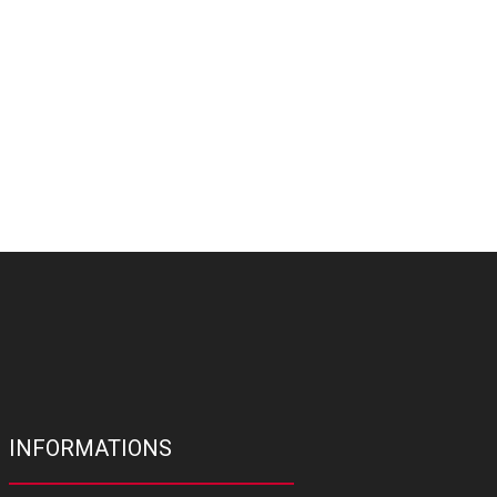
INFORMATIONS