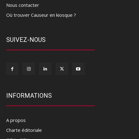
Nous contacter
Où trouver Causeur en kiosque ?
SUIVEZ-NOUS
INFORMATIONS
A propos
Charte éditoriale