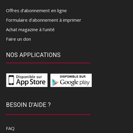
Offres d’abonnement en ligne
Formulaire d'abonnement à imprimer
Achat magazine à l'unité
Faire un don
NOS APPLICATIONS
BESOIN D'AIDE ?
FAQ