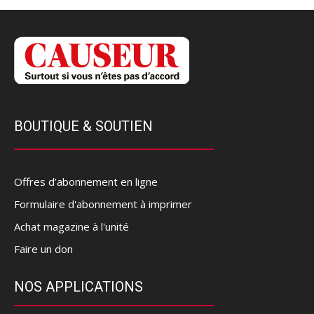
BOUTIQUE & SOUTIEN
Offres d’abonnement en ligne
Formulaire d'abonnement à imprimer
Achat magazine à l'unité
Faire un don
NOS APPLICATIONS