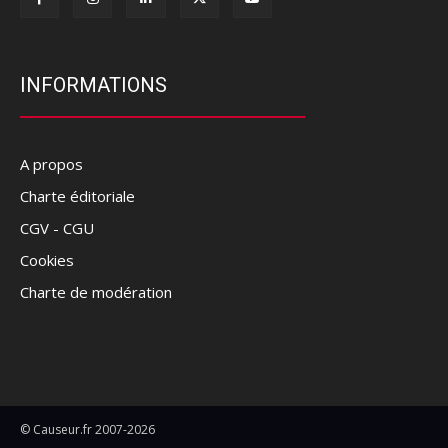
INFORMATIONS
A propos
Charte éditoriale
CGV - CGU
Cookies
Charte de modération
© Causeur.fr 2007-2026