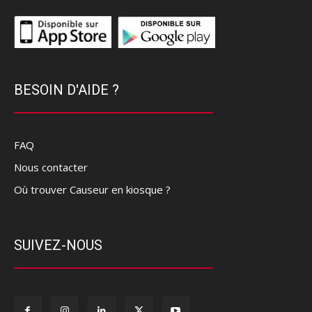
BESOIN D'AIDE ?
FAQ
Nous contacter
Où trouver Causeur en kiosque ?
SUIVEZ-NOUS