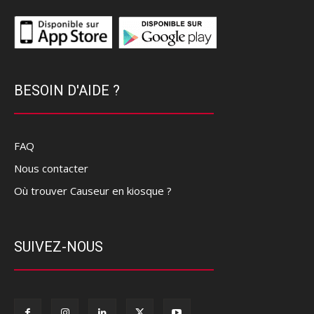
BESOIN D'AIDE ?
FAQ
Nous contacter
Où trouver Causeur en kiosque ?
SUIVEZ-NOUS