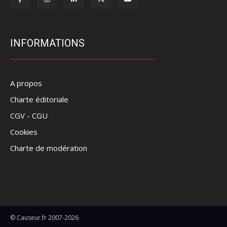
INFORMATIONS
A propos
Charte éditoriale
CGV - CGU
Cookies
Charte de modération
© Causeur.fr 2007-2026