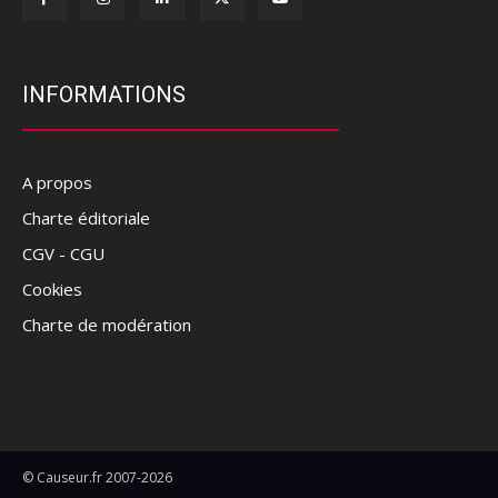
INFORMATIONS
A propos
Charte éditoriale
CGV - CGU
Cookies
Charte de modération
© Causeur.fr 2007-2026