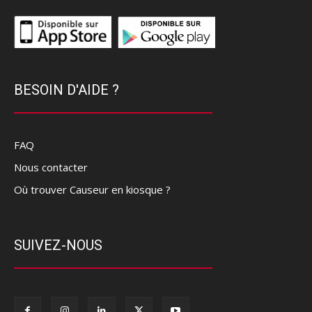
BESOIN D'AIDE ?
FAQ
Nous contacter
Où trouver Causeur en kiosque ?
SUIVEZ-NOUS