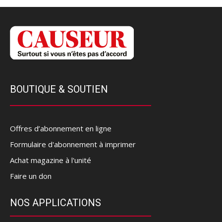
BOUTIQUE & SOUTIEN
Offres d’abonnement en ligne
Formulaire d'abonnement à imprimer
Achat magazine à l'unité
Faire un don
NOS APPLICATIONS