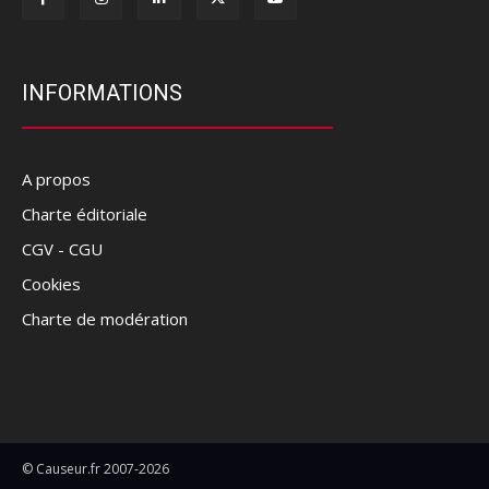
INFORMATIONS
A propos
Charte éditoriale
CGV - CGU
Cookies
Charte de modération
© Causeur.fr 2007-2026