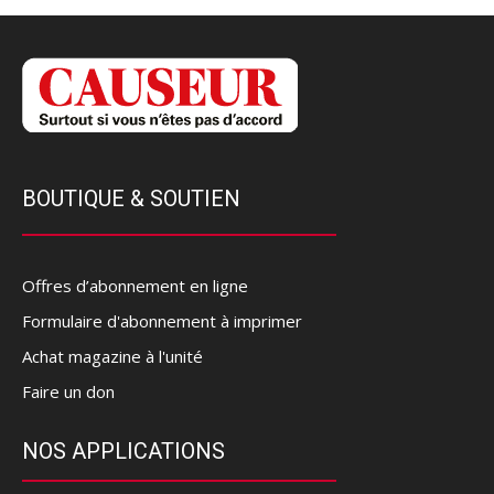
BOUTIQUE & SOUTIEN
Offres d’abonnement en ligne
Formulaire d'abonnement à imprimer
Achat magazine à l'unité
Faire un don
NOS APPLICATIONS