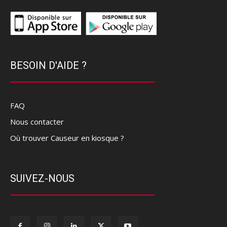
BESOIN D'AIDE ?
FAQ
Nous contacter
Où trouver Causeur en kiosque ?
SUIVEZ-NOUS