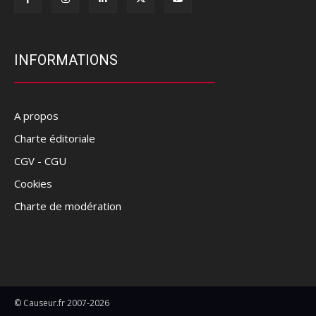
INFORMATIONS
A propos
Charte éditoriale
CGV - CGU
Cookies
Charte de modération
© Causeur.fr 2007-2026