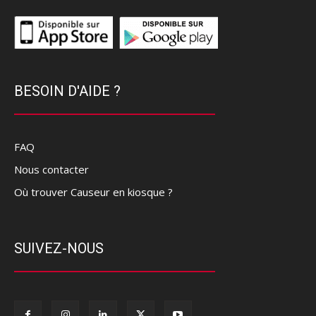
BESOIN D'AIDE ?
FAQ
Nous contacter
Où trouver Causeur en kiosque ?
SUIVEZ-NOUS