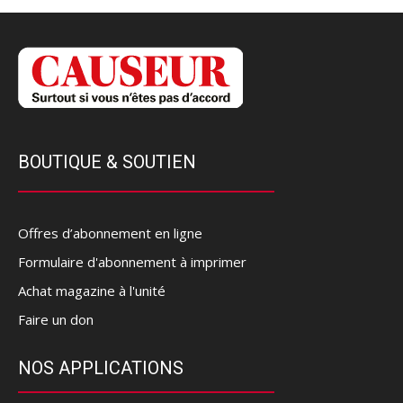
BOUTIQUE & SOUTIEN
Offres d’abonnement en ligne
Formulaire d'abonnement à imprimer
Achat magazine à l'unité
Faire un don
NOS APPLICATIONS