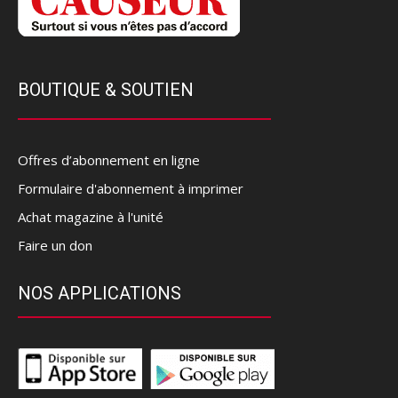
BOUTIQUE & SOUTIEN
Offres d’abonnement en ligne
Formulaire d'abonnement à imprimer
Achat magazine à l'unité
Faire un don
NOS APPLICATIONS