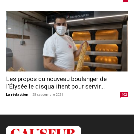
Les propos du nouveau boulanger de
l’Élysée le disqualifient pour servir...
La rédaction
-
28 septembre 2021
402