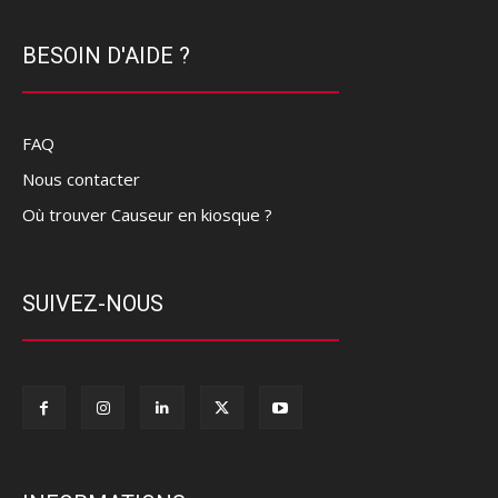
BESOIN D'AIDE ?
FAQ
Nous contacter
Où trouver Causeur en kiosque ?
SUIVEZ-NOUS