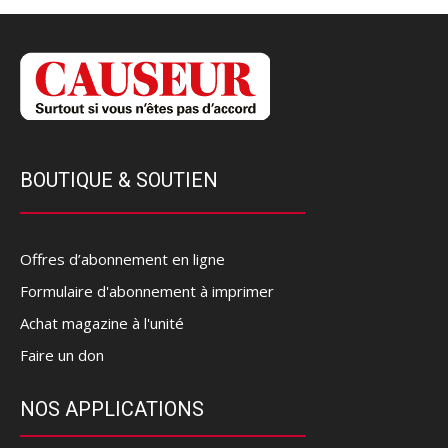
BOUTIQUE & SOUTIEN
Offres d’abonnement en ligne
Formulaire d'abonnement à imprimer
Achat magazine à l'unité
Faire un don
NOS APPLICATIONS