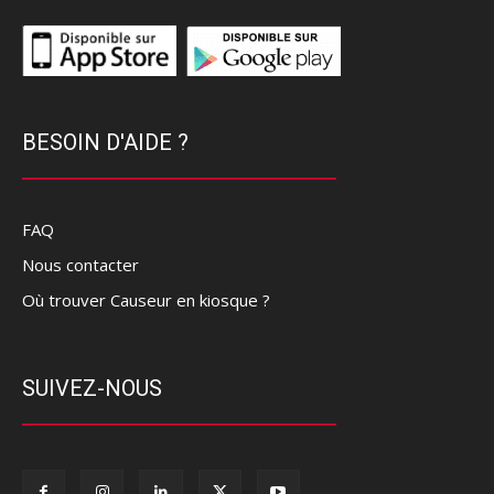
BESOIN D'AIDE ?
FAQ
Nous contacter
Où trouver Causeur en kiosque ?
SUIVEZ-NOUS