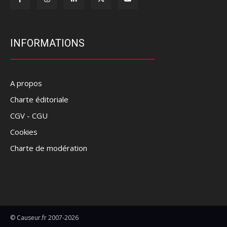
INFORMATIONS
A propos
Charte éditoriale
CGV - CGU
Cookies
Charte de modération
© Causeur.fr 2007-2026