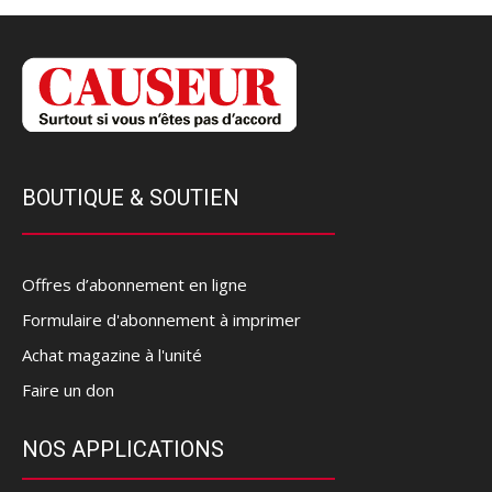
BOUTIQUE & SOUTIEN
Offres d’abonnement en ligne
Formulaire d'abonnement à imprimer
Achat magazine à l'unité
Faire un don
NOS APPLICATIONS