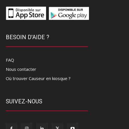
BESOIN D'AIDE ?
FAQ
Nous contacter
Où trouver Causeur en kiosque ?
SUIVEZ-NOUS