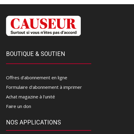
BOUTIQUE & SOUTIEN
Offres d’abonnement en ligne
Formulaire d'abonnement à imprimer
Achat magazine à l'unité
Faire un don
NOS APPLICATIONS