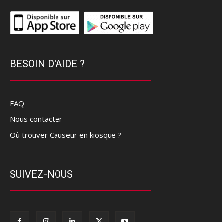
BESOIN D'AIDE ?
FAQ
Nous contacter
Où trouver Causeur en kiosque ?
SUIVEZ-NOUS