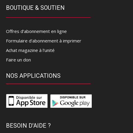
BOUTIQUE & SOUTIEN
Offres d’abonnement en ligne
Formulaire d'abonnement à imprimer
Achat magazine à l'unité
Faire un don
NOS APPLICATIONS
BESOIN D'AIDE ?