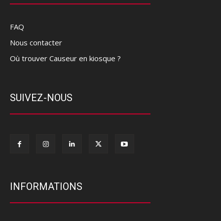
FAQ
Nous contacter
Où trouver Causeur en kiosque ?
SUIVEZ-NOUS
INFORMATIONS