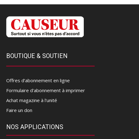
BOUTIQUE & SOUTIEN
Offres d’abonnement en ligne
Formulaire d'abonnement à imprimer
Achat magazine à l'unité
Faire un don
NOS APPLICATIONS