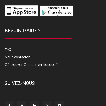
BESOIN D'AIDE ?
FAQ
Nous contacter
Où trouver Causeur en kiosque ?
SUIVEZ-NOUS