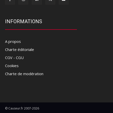
INFORMATIONS
A propos
Charte éditoriale
CGV - CGU
Cookies
Charte de modération
© Causeur.fr 2007-2026