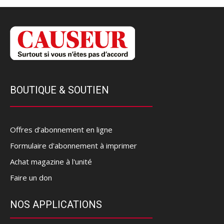
BOUTIQUE & SOUTIEN
Offres d’abonnement en ligne
Formulaire d'abonnement à imprimer
Achat magazine à l'unité
Faire un don
NOS APPLICATIONS