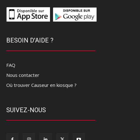
BESOIN D'AIDE ?
FAQ
Nous contacter
Où trouver Causeur en kiosque ?
SUIVEZ-NOUS