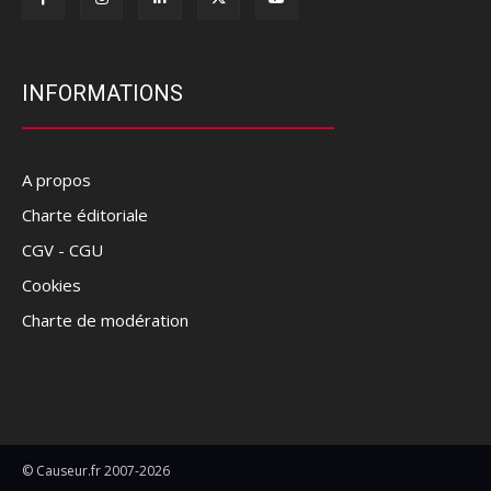
INFORMATIONS
A propos
Charte éditoriale
CGV - CGU
Cookies
Charte de modération
© Causeur.fr 2007-2026