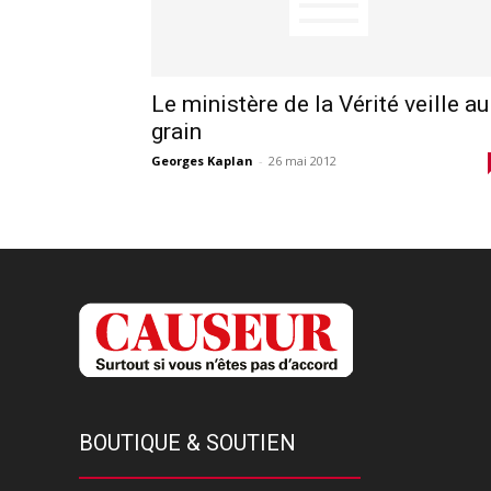
Le ministère de la Vérité veille au
grain
Georges Kaplan
-
26 mai 2012
BOUTIQUE & SOUTIEN