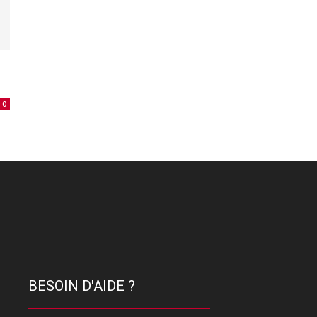
0
BESOIN D'AIDE ?