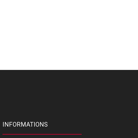
INFORMATIONS