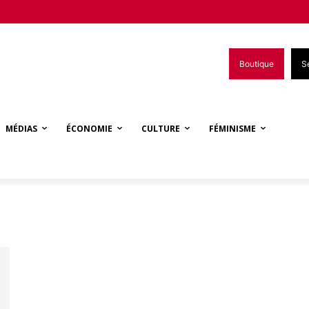
Boutique
S
MÉDIAS
ÉCONOMIE
CULTURE
FÉMINISME