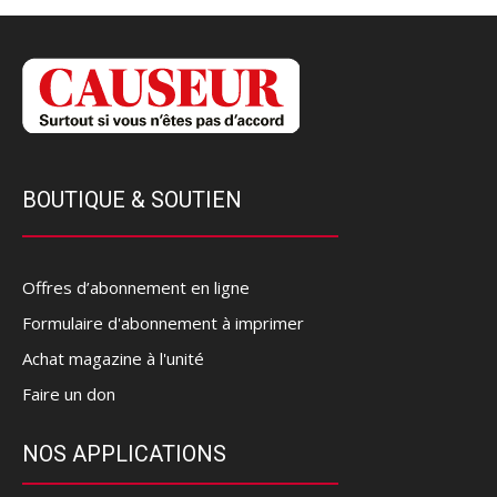
BOUTIQUE & SOUTIEN
Offres d’abonnement en ligne
Formulaire d'abonnement à imprimer
Achat magazine à l'unité
Faire un don
NOS APPLICATIONS