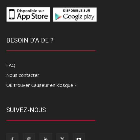
BESOIN D'AIDE ?
FAQ
Nous contacter
Où trouver Causeur en kiosque ?
SUIVEZ-NOUS