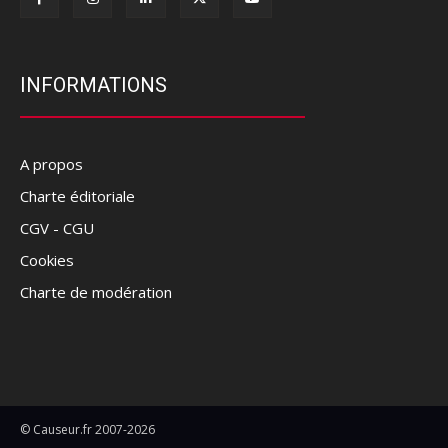
INFORMATIONS
A propos
Charte éditoriale
CGV - CGU
Cookies
Charte de modération
© Causeur.fr 2007-2026