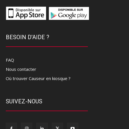
BESOIN D'AIDE ?
FAQ
Nous contacter
Où trouver Causeur en kiosque ?
SUIVEZ-NOUS