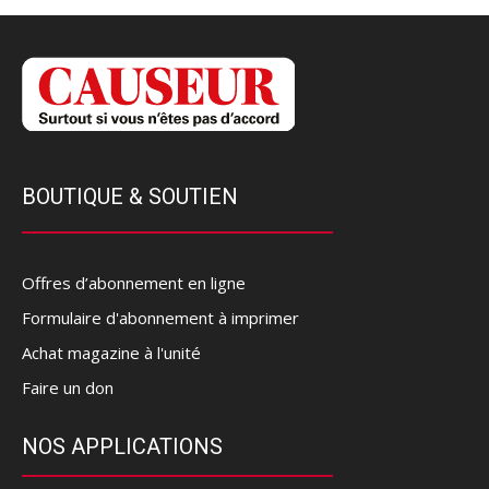
BOUTIQUE & SOUTIEN
Offres d’abonnement en ligne
Formulaire d'abonnement à imprimer
Achat magazine à l'unité
Faire un don
NOS APPLICATIONS