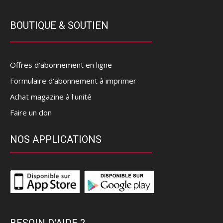
BOUTIQUE & SOUTIEN
Offres d’abonnement en ligne
Formulaire d'abonnement à imprimer
Achat magazine à l'unité
Faire un don
NOS APPLICATIONS
BESOIN D'AIDE ?