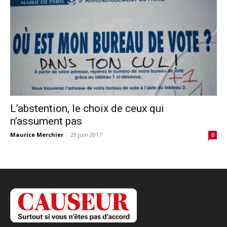
L’abstention, le choix de ceux qui
n’assument pas
Maurice Merchier
-
29 juin 2017
0