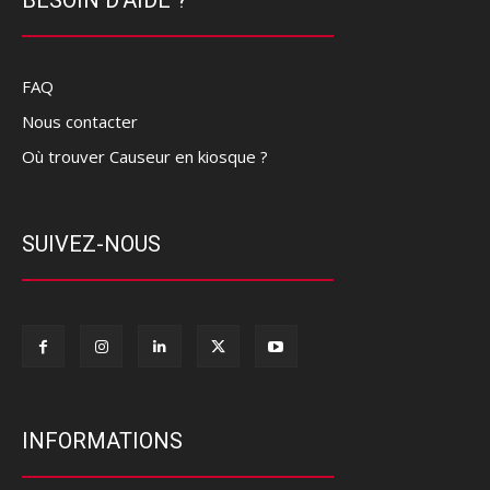
FAQ
Nous contacter
Où trouver Causeur en kiosque ?
SUIVEZ-NOUS
INFORMATIONS