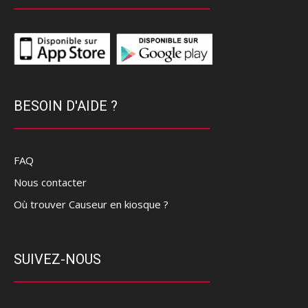
BESOIN D'AIDE ?
FAQ
Nous contacter
Où trouver Causeur en kiosque ?
SUIVEZ-NOUS