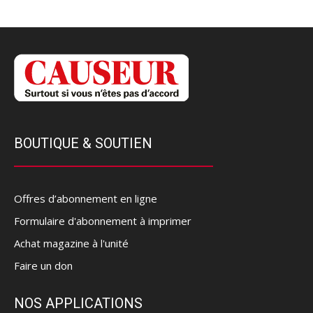
BOUTIQUE & SOUTIEN
Offres d’abonnement en ligne
Formulaire d'abonnement à imprimer
Achat magazine à l'unité
Faire un don
NOS APPLICATIONS