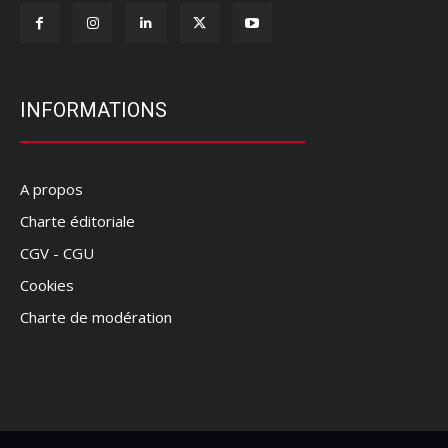
INFORMATIONS
A propos
Charte éditoriale
CGV - CGU
Cookies
Charte de modération