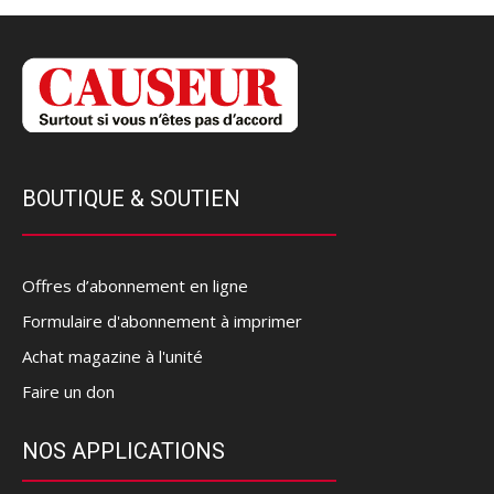
BOUTIQUE & SOUTIEN
Offres d’abonnement en ligne
Formulaire d'abonnement à imprimer
Achat magazine à l'unité
Faire un don
NOS APPLICATIONS