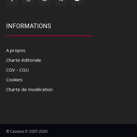
INFORMATIONS
A propos
Charte éditoriale
CGV - CGU
Cookies
Charte de modération
© Causeur.fr 2007-2026