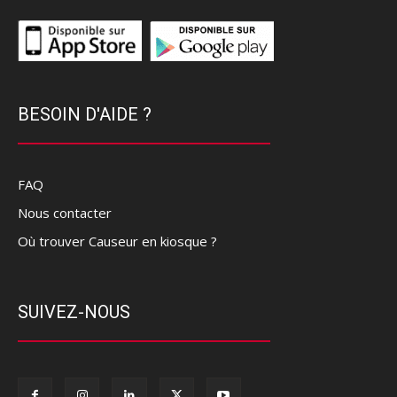
BESOIN D'AIDE ?
FAQ
Nous contacter
Où trouver Causeur en kiosque ?
SUIVEZ-NOUS