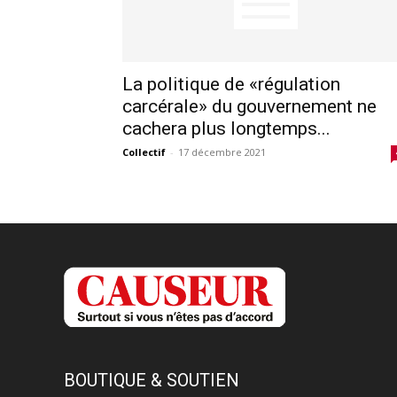
La politique de «régulation
carcérale» du gouvernement ne
cachera plus longtemps...
Collectif
-
17 décembre 2021
BOUTIQUE & SOUTIEN