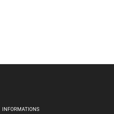
INFORMATIONS