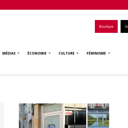
Boutique
S
MÉDIAS
ÉCONOMIE
CULTURE
FÉMINISME