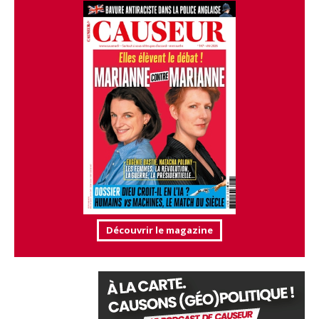
Découvrir le magazine