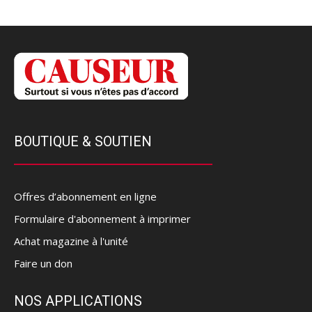
BOUTIQUE & SOUTIEN
Offres d’abonnement en ligne
Formulaire d'abonnement à imprimer
Achat magazine à l'unité
Faire un don
NOS APPLICATIONS