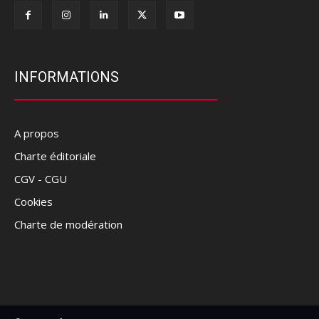
INFORMATIONS
A propos
Charte éditoriale
CGV - CGU
Cookies
Charte de modération