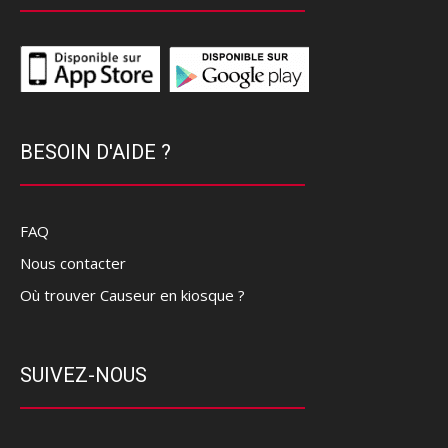
BESOIN D'AIDE ?
FAQ
Nous contacter
Où trouver Causeur en kiosque ?
SUIVEZ-NOUS