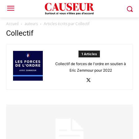
Accueil
auteurs
Articles écrits par Collectif
Collectif
1 Articles
Collectif de forces de l'ordre en soutien à
Eric Zemmour pour 2022