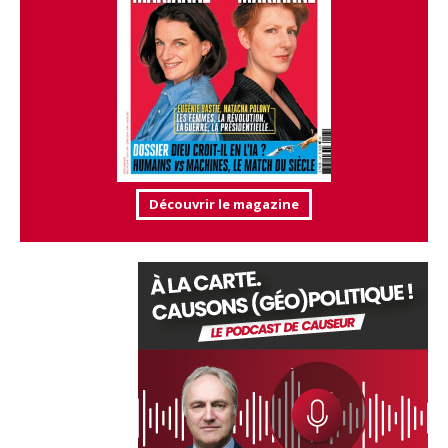
Découvrir le magazine