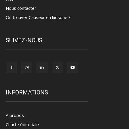
Nous contacter
Où trouver Causeur en kiosque ?
SUIVEZ-NOUS
INFORMATIONS
A propos
Charte éditoriale