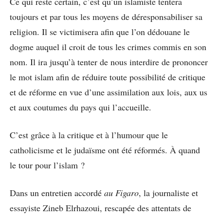
Ce qui reste certain, c’est qu’un islamiste tentera
toujours et par tous les moyens de déresponsabiliser sa
religion. Il se victimisera afin que l’on dédouane le
dogme auquel il croit de tous les crimes commis en son
nom. Il ira jusqu’à tenter de nous interdire de prononcer
le mot islam afin de réduire toute possibilité de critique
et de réforme en vue d’une assimilation aux lois, aux us
et aux coutumes du pays qui l’accueille.
C’est grâce à la critique et à l’humour que le
catholicisme et le judaïsme ont été réformés. À quand
le tour pour l’islam ?
Dans un entretien accordé
au Figaro
, la journaliste et
essayiste Zineb Elrhazoui, rescapée des attentats de