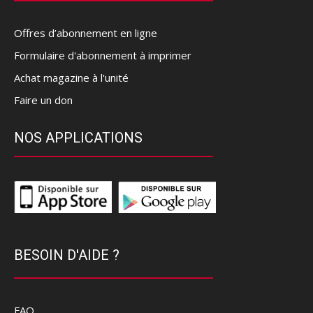
Offres d’abonnement en ligne
Formulaire d'abonnement à imprimer
Achat magazine à l'unité
Faire un don
NOS APPLICATIONS
BESOIN D'AIDE ?
FAQ