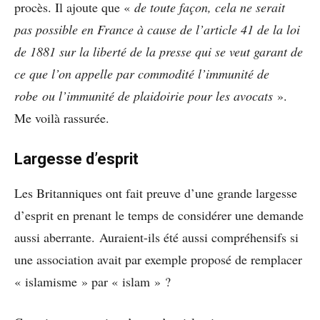
procès. Il ajoute que «
de toute façon, cela ne serait
pas possible en France à cause de l’article 41 de la loi
de 1881 sur la liberté de la presse qui se veut garant de
ce que l’on appelle par commodité l’immunité de
robe ou l’immunité de plaidoirie pour les avocats
».
Me voilà rassurée.
Largesse d’esprit
Les Britanniques ont fait preuve d’une grande largesse
d’esprit en prenant le temps de considérer une demande
aussi aberrante. Auraient-ils été aussi compréhensifs si
une association avait par exemple proposé de remplacer
« islamisme » par « islam » ?