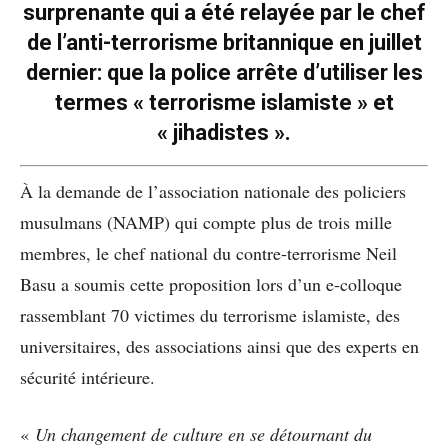
surprenante qui a été relayée par le chef
de l’anti-terrorisme britannique en juillet
dernier: que la police arrête d’utiliser les
termes « terrorisme islamiste » et
« jihadistes ».
À la demande de l’association nationale des policiers
musulmans (NAMP) qui compte plus de trois mille
membres, le chef national du contre-terrorisme Neil
Basu a soumis cette proposition lors d’un e-colloque
rassemblant 70 victimes du terrorisme islamiste, des
universitaires, des associations ainsi que des experts en
sécurité intérieure.
«
Un changement de culture en se détournant du