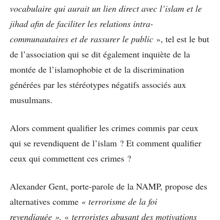
vocabulaire qui aurait un lien direct avec l’islam et le
jihad afin de faciliter les relations intra-
communautaires et de rassurer le public
», tel est le but
de l’association qui se dit également inquiète de la
montée de l’islamophobie et de la discrimination
générées par les stéréotypes négatifs associés aux
musulmans.
Alors comment qualifier les crimes commis par ceux
qui se revendiquent de l’islam ? Et comment qualifier
ceux qui commettent ces crimes ?
Alexander Gent, porte-parole de la NAMP, propose des
alternatives comme
« terrorisme de la foi
revendiquée »,
«
terroristes abusant des motivations