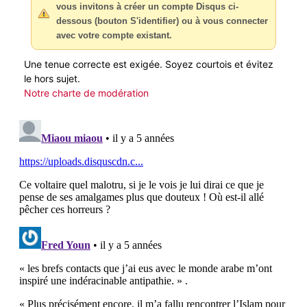
vous invitons à créer un compte Disqus ci-
dessous (bouton S'identifier) ou à vous connecter
avec votre compte existant.
Une tenue correcte est exigée. Soyez courtois et évitez
le hors sujet.
Notre charte de modération