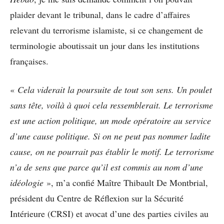
plaider devant le tribunal, dans le cadre d’affaires
relevant du terrorisme islamiste, si ce changement de
terminologie aboutissait un jour dans les institutions
françaises.
«
Cela viderait la poursuite de tout son sens. Un poulet
sans tête, voilà à quoi cela ressemblerait. Le terrorisme
est une action politique, un mode opératoire au service
d’une cause politique. Si on ne peut pas nommer ladite
cause, on ne pourrait pas établir le motif. Le terrorisme
n’a de sens que parce qu’il est commis au nom d’une
idéologie
», m’a confié Maître Thibault De Montbrial,
président du Centre de Réflexion sur la Sécurité
Intérieure (CRSI) et avocat d’une des parties civiles au