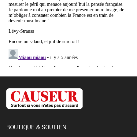
BOUTIQUE & SOUTIEN