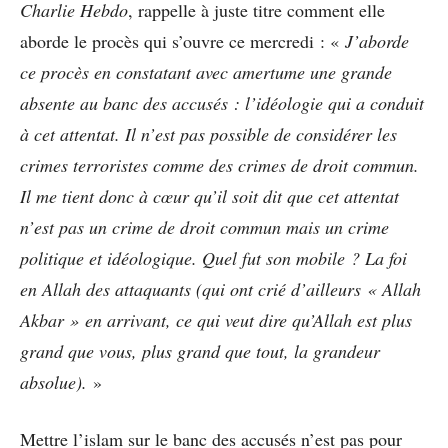
Charlie Hebdo
, rappelle à juste titre comment elle
aborde le procès qui s’ouvre ce mercredi : «
J’aborde
ce procès en constatant avec amertume une grande
absente au banc des accusés : l’idéologie qui a conduit
à cet attentat. Il n’est pas possible de considérer les
crimes terroristes comme des crimes de droit commun.
Il me tient donc à cœur qu’il soit dit que cet attentat
n’est pas un crime de droit commun mais un crime
politique et idéologique. Quel fut son mobile ? La foi
en Allah des attaquants (qui ont crié d’ailleurs « Allah
Akbar » en arrivant, ce qui veut dire qu’Allah est plus
grand que vous, plus grand que tout, la grandeur
absolue).
»
Mettre l’islam sur le banc des accusés n’est pas pour