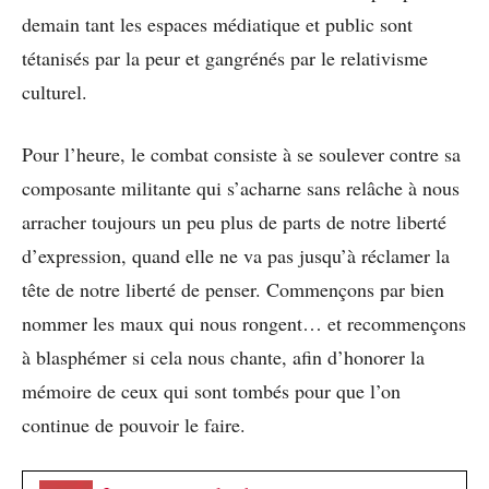
demain tant les espaces médiatique et public sont
tétanisés par la peur et gangrénés par le relativisme
culturel.
Pour l’heure, le combat consiste à se soulever contre sa
composante militante qui s’acharne sans relâche à nous
arracher toujours un peu plus de parts de notre liberté
d’expression, quand elle ne va pas jusqu’à réclamer la
tête de notre liberté de penser. Commençons par bien
nommer les maux qui nous rongent… et recommençons
à blasphémer si cela nous chante, afin d’honorer la
mémoire de ceux qui sont tombés pour que l’on
continue de pouvoir le faire.