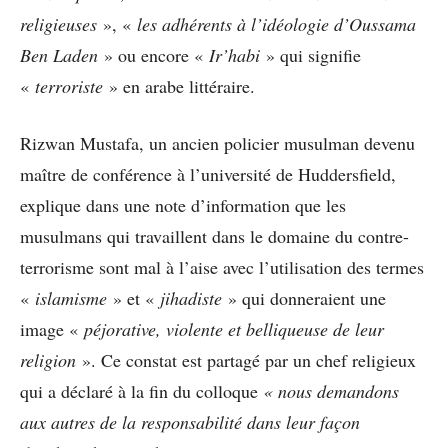
religieuses
», «
les adhérents à l’idéologie d’Oussama
Ben Laden
» ou encore «
Ir’habi
» qui signifie
«
terroriste
» en arabe littéraire.
Rizwan Mustafa, un ancien policier musulman devenu
maître de conférence à l’université de Huddersfield,
explique dans une note d’information que les
musulmans qui travaillent dans le domaine du contre-
terrorisme sont mal à l’aise avec l’utilisation des termes
«
islamisme
» et «
jihadiste
» qui donneraient une
image «
péjorative, violente et belliqueuse de leur
religion
». Ce constat est partagé par un chef religieux
qui a déclaré à la fin du colloque
« nous demandons
aux autres de la responsabilité dans leur façon